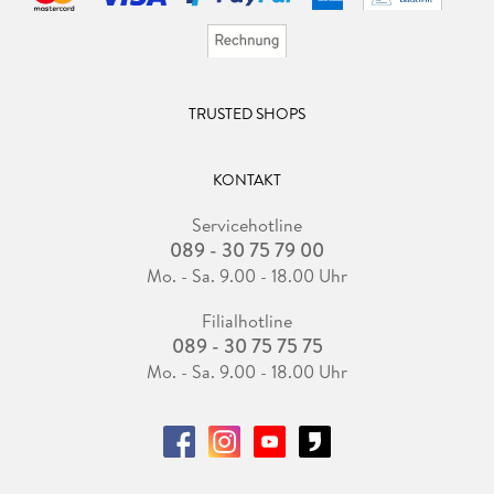
TRUSTED SHOPS
KONTAKT
Servicehotline
089 - 30 75 79 00
Mo. - Sa. 9.00 - 18.00 Uhr
Filialhotline
089 - 30 75 75 75
Mo. - Sa. 9.00 - 18.00 Uhr