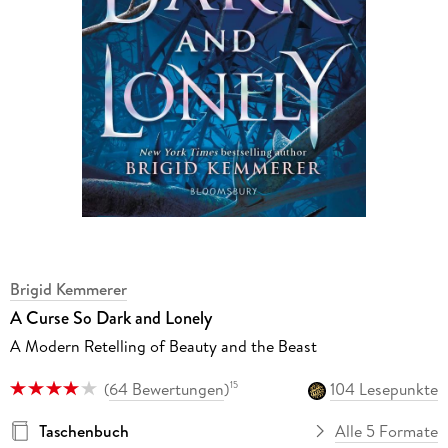
Brigid Kemmerer
A Curse So Dark and Lonely
A Modern Retelling of Beauty and the Beast
(
64 Bewertungen
)
104 Lesepunkte
15
Taschenbuch
Alle 5 Formate