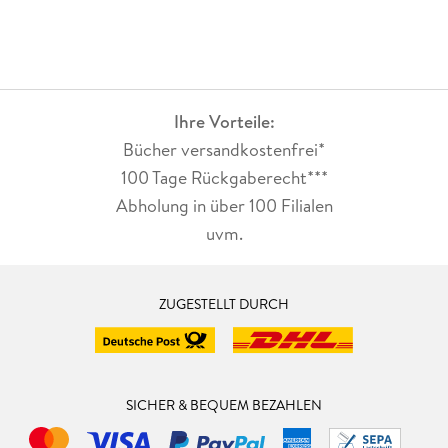
Ihre Vorteile:
Bücher versandkostenfrei*
100 Tage Rückgaberecht***
Abholung in über 100 Filialen
uvm.
ZUGESTELLT DURCH
SICHER & BEQUEM BEZAHLEN