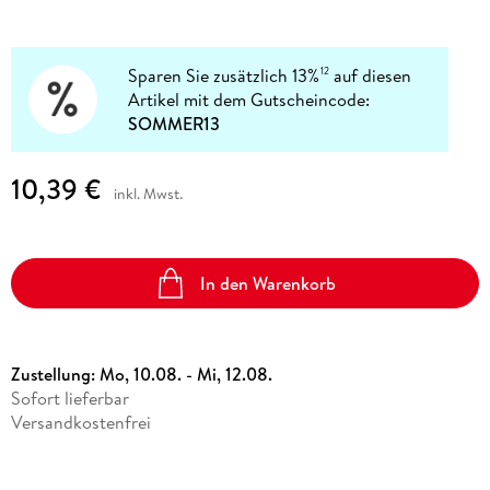
Sparen Sie zusätzlich 13%
auf diesen
12
Artikel mit dem Gutscheincode:
SOMMER13
10,39 €
inkl. Mwst.
In den Warenkorb
Zustellung:
Mo, 10.08. - Mi, 12.08.
Sofort lieferbar
Versandkostenfrei