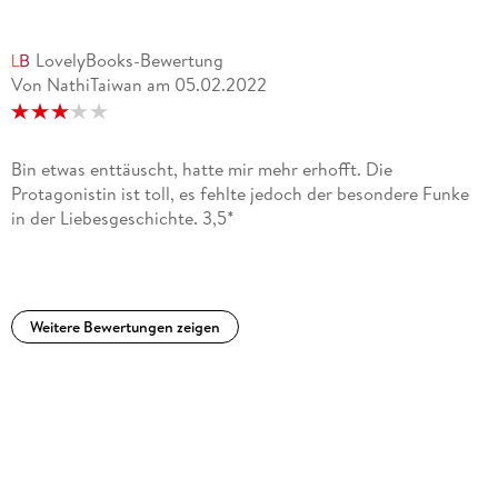
LovelyBooks-Bewertung
Von NathiTaiwan
am
05.02.2022
Bin etwas enttäuscht, hatte mir mehr erhofft. Die
Protagonistin ist toll, es fehlte jedoch der besondere Funke
in der Liebesgeschichte. 3,5*
Weitere Bewertungen zeigen