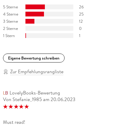
5 Sterne
26
4 Sterne
25
3 Sterne
12
2 Sterne
0
1 Stern
1
Eigene Bewertung schreiben
Zur Empfehlungsrangliste
LovelyBooks-Bewertung
Von Stefanie_1985
am
20.06.2023
Must read!