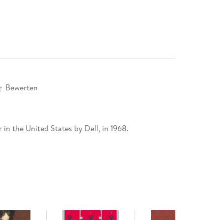
Bewerten
 in the United States by Dell, in 1968.