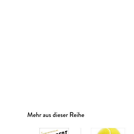
Mehr aus dieser Reihe