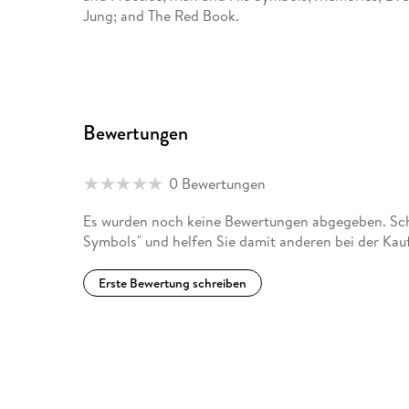
Jung; and The Red Book.
Bewertungen
0 Bewertungen
Es wurden noch keine Bewertungen abgegeben. Schr
Symbols" und helfen Sie damit anderen bei der Kau
Erste Bewertung schreiben