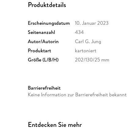
Produktdetails
Erscheinungsdatum
10. Januar 2023
Seitenanzahl
434
Autor/Autorin
Carl G. Jung
Produktart
kartoniert
Größe (L/B/H)
202/130/25 mm
Barrierefreiheit
Keine Information zur Barrierefreiheit bekannt
Entdecken Sie mehr