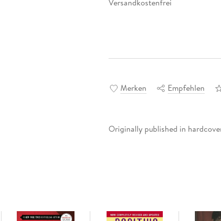
Versandkostenfrei
Merken
Empfehlen
Originally published in hardcover