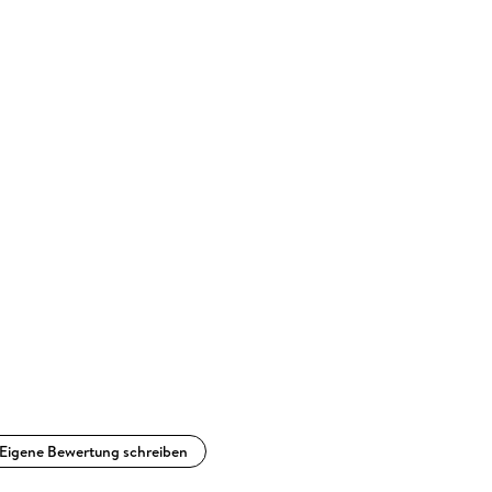
Eigene Bewertung schreiben