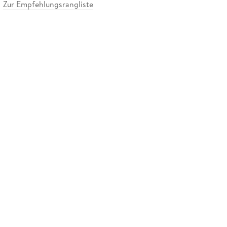
Zur Empfehlungsrangliste