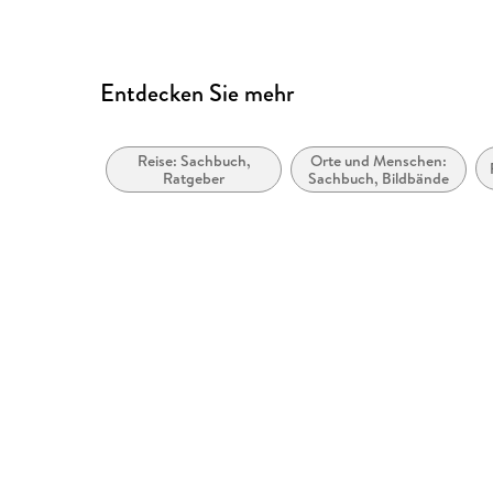
Entdecken Sie mehr
Reise: Sachbuch,
Orte und Menschen:
Ratgeber
Sachbuch, Bildbände