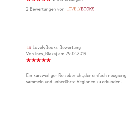
2 Bewertungen
von
LovelyBooks
LovelyBooks-Bewertung
Von Ines_Blakaj
am
29.12.2019
Ein kurzweiliger Reisebericht,der einfach neugierig
sammeln und unberührte Regionen zu erkunden.