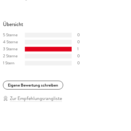
Übersicht
5 Sterne
0
4 Sterne
0
3 Sterne
1
2 Sterne
0
1 Stern
0
Eigene Bewertung schreiben
Zur Empfehlungsrangliste