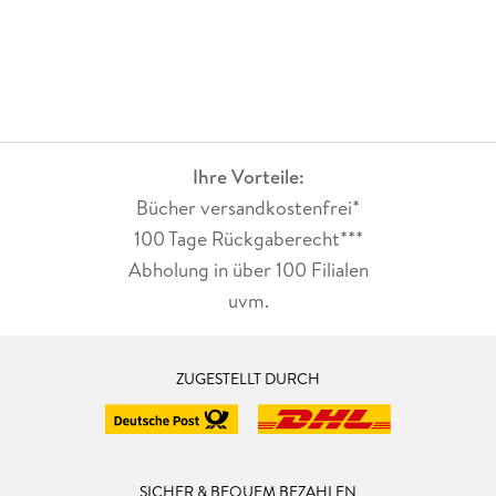
Ihre Vorteile:
Bücher versandkostenfrei*
100 Tage Rückgaberecht***
Abholung in über 100 Filialen
uvm.
ZUGESTELLT DURCH
SICHER & BEQUEM BEZAHLEN