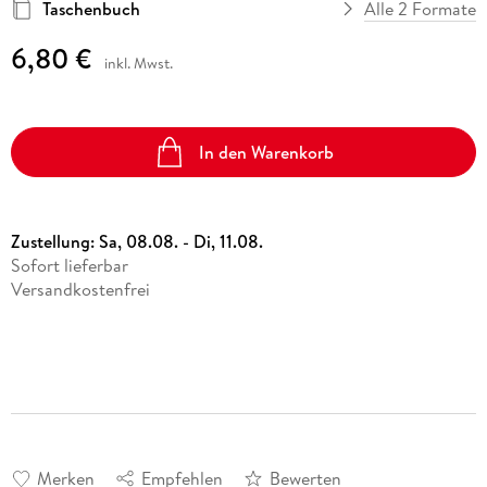
Taschenbuch
Alle 2 Formate
6,80 €
inkl. Mwst.
In den Warenkorb
Zustellung:
Sa, 08.08. - Di, 11.08.
Sofort lieferbar
Versandkostenfrei
Merken
Empfehlen
Bewerten