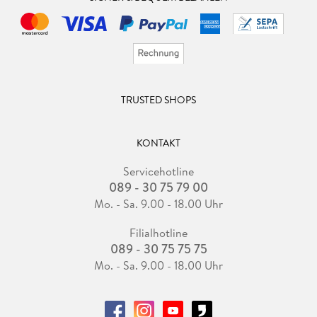
TRUSTED SHOPS
KONTAKT
Servicehotline
089 - 30 75 79 00
Mo. - Sa. 9.00 - 18.00 Uhr
Filialhotline
089 - 30 75 75 75
Mo. - Sa. 9.00 - 18.00 Uhr