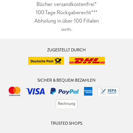
Bücher versandkostenfrei*
100 Tage Rückgaberecht***
Abholung in über 100 Filialen
uvm.
ZUGESTELLT DURCH
SICHER & BEQUEM BEZAHLEN
TRUSTED SHOPS