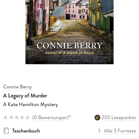
Connie Berry
A Legacy of Murder
A Kate Hamilton Mystery
(
0 Bewertungen
)
205 Lesepunkte
15
Taschenbuch
Alle 3 Formate