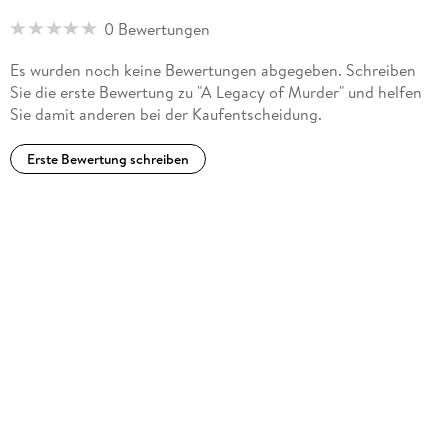
0 Bewertungen
Es wurden noch keine Bewertungen abgegeben. Schreiben
Sie die erste Bewertung zu "A Legacy of Murder" und helfen
Sie damit anderen bei der Kaufentscheidung.
Erste Bewertung schreiben