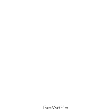
Ihre Vorteile: