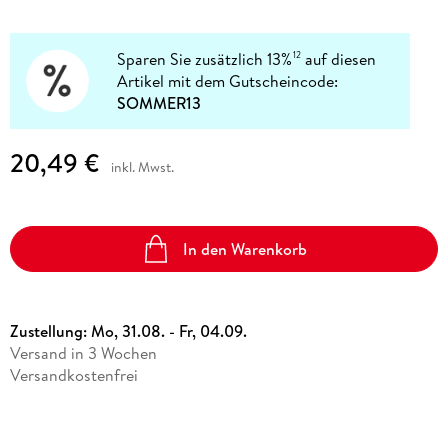
Sparen Sie zusätzlich 13%
auf diesen
12
Artikel mit dem Gutscheincode:
SOMMER13
20,49 €
inkl. Mwst.
In den Warenkorb
Zustellung:
Mo, 31.08. - Fr, 04.09.
Versand in 3 Wochen
Versandkostenfrei