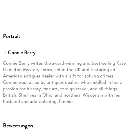
Portrait
Connie Berry
Connie Berry writes the award-winning and best-selling Kate
Hamilton Mystery series, set in the UK and featuring an
American antiques dealer with a gift for solving crimes.
Connie was raised by antiques dealers who instilled in her a
passion for history, fine art, foreign travel, and all things
British. She lives in Ohio and northern Wisconsin with her
husband and adorable dog, Emmie
Bewertungen