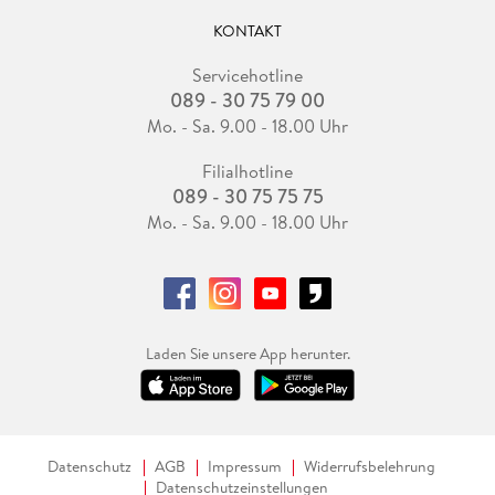
KONTAKT
Servicehotline
089 - 30 75 79 00
Mo. - Sa. 9.00 - 18.00 Uhr
Filialhotline
089 - 30 75 75 75
Mo. - Sa. 9.00 - 18.00 Uhr
Laden Sie unsere App herunter.
Datenschutz
AGB
Impressum
Widerrufsbelehrung
Datenschutzeinstellungen