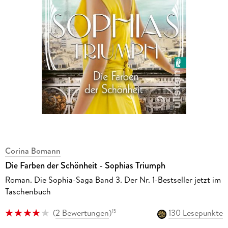
Corina Bomann
Die Farben der Schönheit - Sophias Triumph
Roman. Die Sophia-Saga Band 3. Der Nr. 1-Bestseller jetzt im
Taschenbuch
(
2 Bewertungen
)
130 Lesepunkte
15