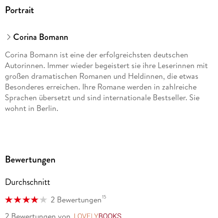
Portrait
Corina Bomann
Corina Bomann ist eine der erfolgreichsten deutschen
Autorinnen. Immer wieder begeistert sie ihre Leserinnen mit
großen dramatischen Romanen und Heldinnen, die etwas
Besonderes erreichen. Ihre Romane werden in zahlreiche
Sprachen übersetzt und sind internationale Bestseller. Sie
wohnt in Berlin.
Bewertungen
Durchschnitt
15
2 Bewertungen
2 Bewertungen
von
LovelyBooks