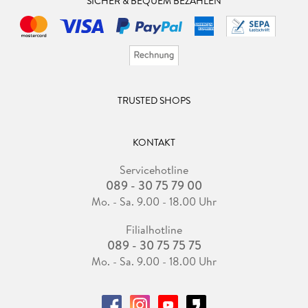
SICHER & BEQUEM BEZAHLEN
TRUSTED SHOPS
KONTAKT
Servicehotline
089 - 30 75 79 00
Mo. - Sa. 9.00 - 18.00 Uhr
Filialhotline
089 - 30 75 75 75
Mo. - Sa. 9.00 - 18.00 Uhr