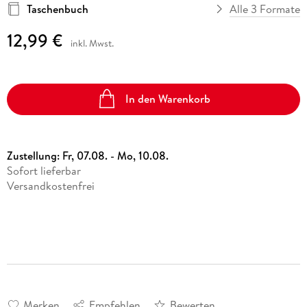
Taschenbuch
Alle 3 Formate
12,99 €
inkl. Mwst.
In den Warenkorb
Zustellung:
Fr, 07.08. - Mo, 10.08.
Sofort lieferbar
Versandkostenfrei
Merken
Empfehlen
Bewerten