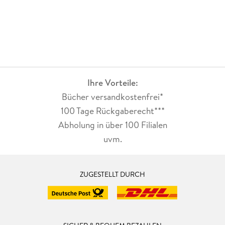
Ihre Vorteile:
Bücher versandkostenfrei*
100 Tage Rückgaberecht***
Abholung in über 100 Filialen
uvm.
ZUGESTELLT DURCH