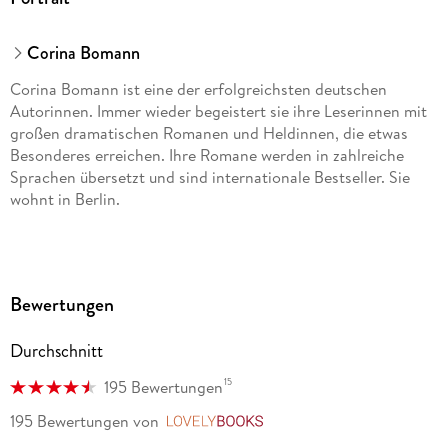
Corina Bomann
Corina Bomann ist eine der erfolgreichsten deutschen
Autorinnen. Immer wieder begeistert sie ihre Leserinnen mit
großen dramatischen Romanen und Heldinnen, die etwas
Besonderes erreichen. Ihre Romane werden in zahlreiche
Sprachen übersetzt und sind internationale Bestseller. Sie
wohnt in Berlin.
Bewertungen
Durchschnitt
15
195 Bewertungen
195 Bewertungen
von
LovelyBooks