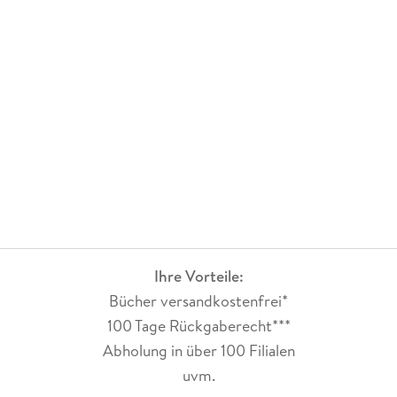
Ihre Vorteile:
Bücher versandkostenfrei*
100 Tage Rückgaberecht***
Abholung in über 100 Filialen
uvm.