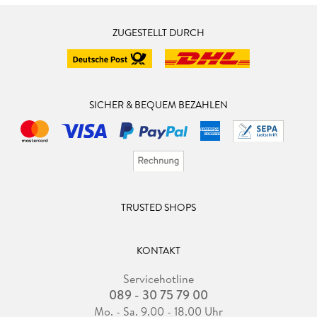
ZUGESTELLT DURCH
SICHER & BEQUEM BEZAHLEN
TRUSTED SHOPS
KONTAKT
Servicehotline
089 - 30 75 79 00
Mo. - Sa. 9.00 - 18.00 Uhr