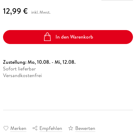
12,99 €
inkl. Mwst.
In den Warenkorb
Zustellung:
Mo, 10.08. - Mi, 12.08.
Sofort lieferbar
Versandkostenfrei
Merken
Empfehlen
Bewerten