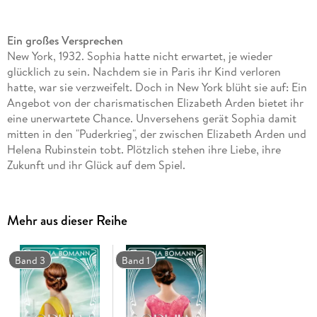
Ein großes Versprechen
New York, 1932. Sophia hatte nicht erwartet, je wieder
glücklich zu sein. Nachdem sie in Paris ihr Kind verloren
hatte, war sie verzweifelt. Doch in New York blüht sie auf: Ein
Angebot von der charismatischen Elizabeth Arden bietet ihr
eine unerwartete Chance. Unversehens gerät Sophia damit
mitten in den "Puderkrieg", der zwischen Elizabeth Arden und
Helena Rubinstein tobt. Plötzlich stehen ihre Liebe, ihre
Zukunft und ihr Glück auf dem Spiel.
Mehr aus dieser Reihe
Band 3
Band 1