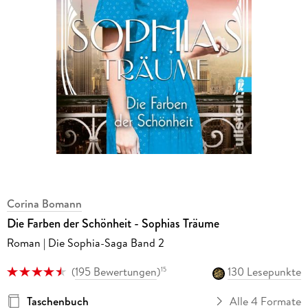
Corina Bomann
Die Farben der Schönheit - Sophias Träume
Roman | Die Sophia-Saga Band 2
(
195 Bewertungen
)
130 Lesepunkte
15
Taschenbuch
Alle 4 Formate