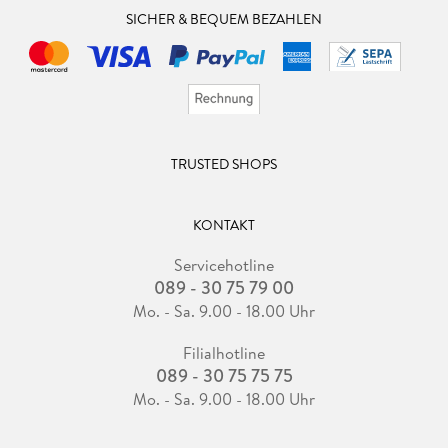
SICHER & BEQUEM BEZAHLEN
TRUSTED SHOPS
KONTAKT
Servicehotline
089 - 30 75 79 00
Mo. - Sa. 9.00 - 18.00 Uhr
Filialhotline
089 - 30 75 75 75
Mo. - Sa. 9.00 - 18.00 Uhr