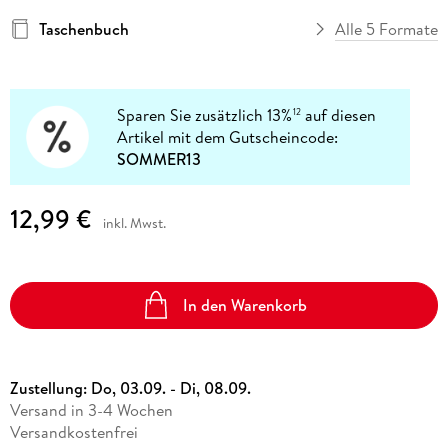
Taschenbuch
Alle 5 Formate
Sparen Sie zusätzlich 13%
auf diesen
12
Artikel mit dem Gutscheincode:
SOMMER13
12,99 €
inkl. Mwst.
In den Warenkorb
Zustellung:
Do, 03.09. - Di, 08.09.
Versand in 3-4 Wochen
Versandkostenfrei