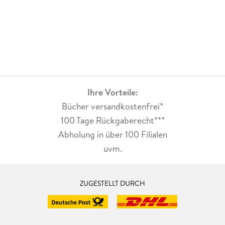
Ihre Vorteile:
Bücher versandkostenfrei*
100 Tage Rückgaberecht***
Abholung in über 100 Filialen
uvm.
ZUGESTELLT DURCH