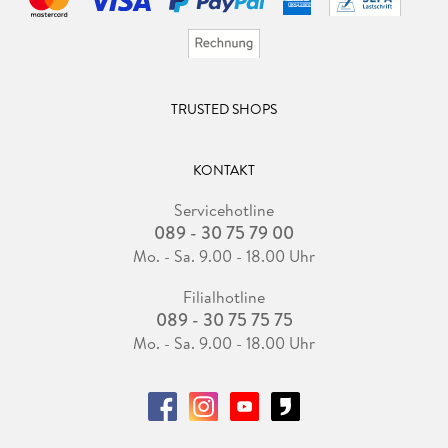
TRUSTED SHOPS
KONTAKT
Servicehotline
089 - 30 75 79 00
Mo. - Sa. 9.00 - 18.00 Uhr
Filialhotline
089 - 30 75 75 75
Mo. - Sa. 9.00 - 18.00 Uhr