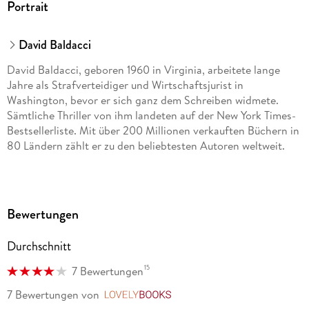
Portrait
David Baldacci
David Baldacci, geboren 1960 in Virginia, arbeitete lange
Jahre als Strafverteidiger und Wirtschaftsjurist in
Washington, bevor er sich ganz dem Schreiben widmete.
Sämtliche Thriller von ihm landeten auf der New York Times-
Bestsellerliste. Mit über 200 Millionen verkauften Büchern in
80 Ländern zählt er zu den beliebtesten Autoren weltweit.
Bewertungen
Durchschnitt
15
7 Bewertungen
7 Bewertungen
von
LovelyBooks