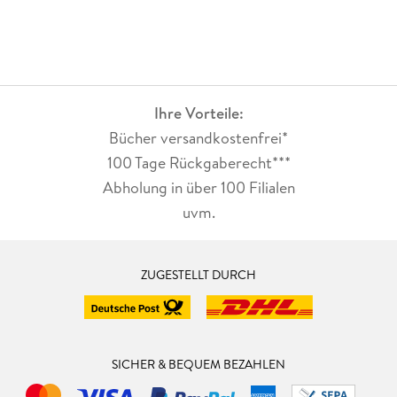
Ihre Vorteile:
Bücher versandkostenfrei*
100 Tage Rückgaberecht***
Abholung in über 100 Filialen
uvm.
ZUGESTELLT DURCH
SICHER & BEQUEM BEZAHLEN