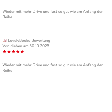
Wieder mit mehr Drive und fast so gut wie am Anfang der
Reihe
LovelyBooks-Bewertung
Von dieben
am
30.10.2025
Wieder mit mehr Drive und fast so gut wie am Anfang der
Reihe