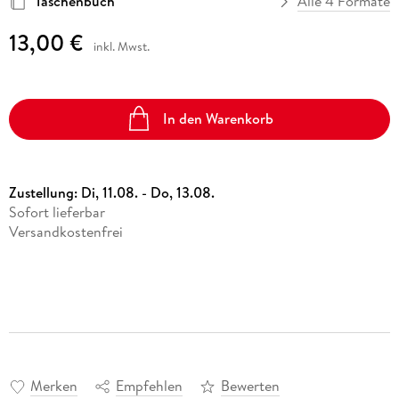
Taschenbuch
Alle 4 Formate
13,00 €
inkl. Mwst.
In den Warenkorb
Zustellung:
Di, 11.08. - Do, 13.08.
Sofort lieferbar
Versandkostenfrei
Merken
Empfehlen
Bewerten