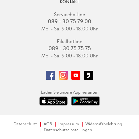
KONTAKT
Servicehotline
089 - 30 75 79 00
Mo. - Sa. 9.00 - 18.00 Uhr
Filialhotline
089 - 30 75 75 75
Mo. - Sa. 9.00 - 18.00 Uhr
Laden Sie unsere App herunter.
Datenschutz
AGB
Impressum
Widerrufsbelehrung
Datenschutzeinstellungen