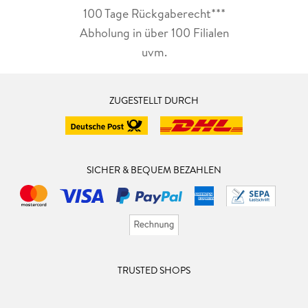
100 Tage Rückgaberecht***
Abholung in über 100 Filialen
uvm.
ZUGESTELLT DURCH
SICHER & BEQUEM BEZAHLEN
TRUSTED SHOPS