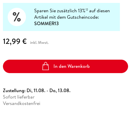
Sparen Sie zusätzlich 13%
auf diesen
12
Artikel mit dem Gutscheincode:
SOMMER13
12,99 €
inkl. Mwst.
In den Warenkorb
Zustellung:
Di, 11.08. - Do, 13.08.
Sofort lieferbar
Versandkostenfrei