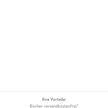
Ihre Vorteile:
Bücher versandkostenfrei*