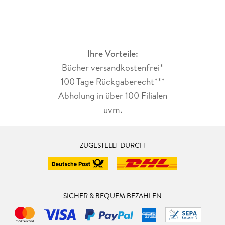
Ihre Vorteile:
Bücher versandkostenfrei*
100 Tage Rückgaberecht***
Abholung in über 100 Filialen
uvm.
ZUGESTELLT DURCH
SICHER & BEQUEM BEZAHLEN