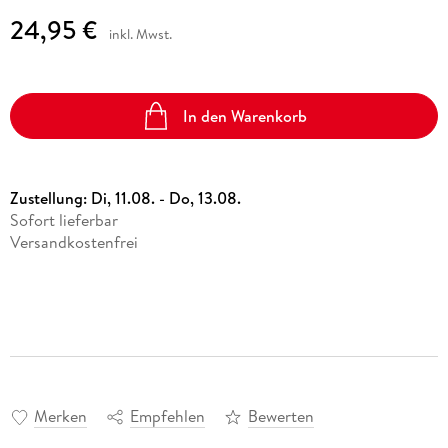
24,95 €
inkl. Mwst.
In den Warenkorb
Zustellung:
Di, 11.08. - Do, 13.08.
Sofort lieferbar
Versandkostenfrei
Merken
Empfehlen
Bewerten