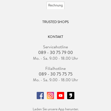
TRUSTED SHOPS
KONTAKT
Servicehotline
089 - 30 75 79 00
Mo. - Sa. 9.00 - 18.00 Uhr
Filialhotline
089 - 30 75 75 75
Mo. - Sa. 9.00 - 18.00 Uhr
Laden Sie unsere App herunter.