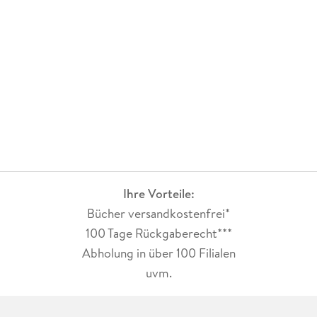
Ihre Vorteile:
Bücher versandkostenfrei*
100 Tage Rückgaberecht***
Abholung in über 100 Filialen
uvm.