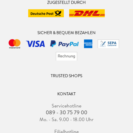
ZUGESTELLT DURCH
SICHER & BEQUEM BEZAHLEN
TRUSTED SHOPS
KONTAKT
Servicehotline
089 - 30 75 79 00
Mo. - Sa. 9.00 - 18.00 Uhr
Filialhotline