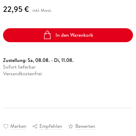
22,95 €
inkl. Mwst.
In den Warenkorb
Zustellung:
Sa, 08.08. - Di, 11.08.
Sofort lieferbar
Versandkostenfrei
Merken
Empfehlen
Bewerten