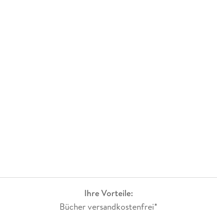
Ihre Vorteile:
Bücher versandkostenfrei*