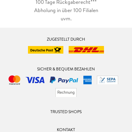
100 Tage Rückgaberecht***
Abholung in über 100 Filialen
uvm.
ZUGESTELLT DURCH
SICHER & BEQUEM BEZAHLEN
TRUSTED SHOPS
KONTAKT