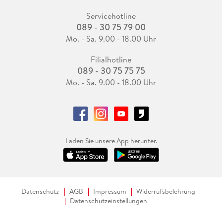
Servicehotline
089 - 30 75 79 00
Mo. - Sa. 9.00 - 18.00 Uhr
Filialhotline
089 - 30 75 75 75
Mo. - Sa. 9.00 - 18.00 Uhr
Laden Sie unsere App herunter.
Datenschutz
AGB
Impressum
Widerrufsbelehrung
Datenschutzeinstellungen