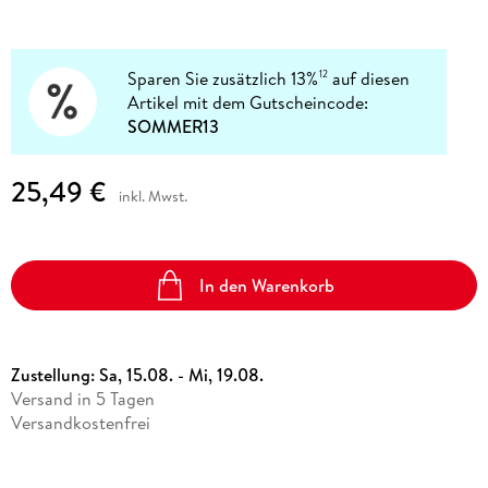
Sparen Sie zusätzlich 13%
auf diesen
12
Artikel mit dem Gutscheincode:
SOMMER13
25,49 €
inkl. Mwst.
In den Warenkorb
Zustellung:
Sa, 15.08. - Mi, 19.08.
Versand in 5 Tagen
Versandkostenfrei