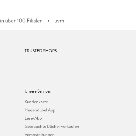
n über 100 Filialen
uvm.
TRUSTED SHOPS
Unsere Services
Kundenkarte
Hugendubel App
Lese-Abo
Gebrauchte Bücher verkaufen
Veranstaltungen