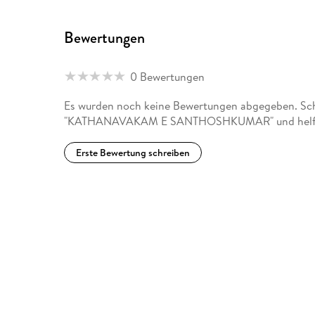
Bewertungen
0 Bewertungen
Es wurden noch keine Bewertungen abgegeben. Schr
"KATHANAVAKAM E SANTHOSHKUMAR" und helfen S
Erste Bewertung schreiben