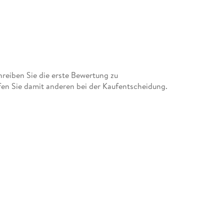
eiben Sie die erste Bewertung zu
ie damit anderen bei der Kaufentscheidung.