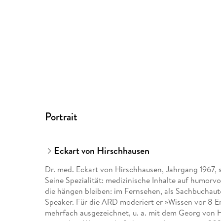
Portrait
Eckart von Hirschhausen
Dr. med. Eckart von Hirschhausen, Jahrgang 1967, 
Seine Spezialität: medizinische Inhalte auf humorvol
die hängen bleiben: im Fernsehen, als Sachbuchaut
Speaker. Für die ARD moderiert er »Wissen vor 8 E
mehrfach ausgezeichnet, u. a. mit dem Georg von H