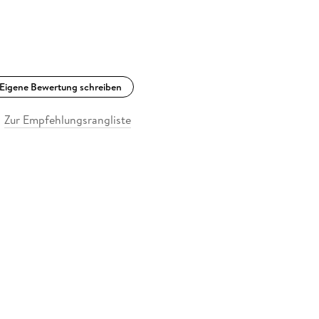
Eigene Bewertung schreiben
Zur Empfehlungsrangliste