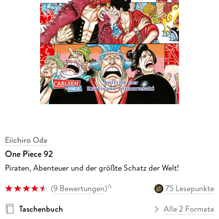
Eiichiro Oda
One Piece 92
Piraten, Abenteuer und der größte Schatz der Welt!
(
9 Bewertungen
)
75 Lesepunkte
15
Taschenbuch
Alle 2 Formate