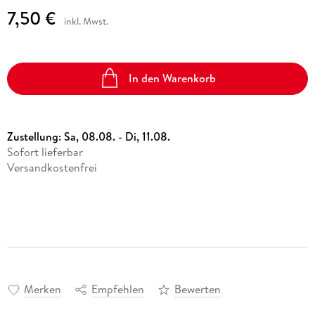
7,50 €
inkl. Mwst.
In den Warenkorb
Zustellung:
Sa, 08.08. - Di, 11.08.
Sofort lieferbar
Versandkostenfrei
Merken
Empfehlen
Bewerten