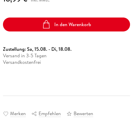
inkl. Mwst.
In den Warenkorb
Zustellung:
Sa, 15.08. - Di, 18.08.
Versand in 3-5 Tagen
Versandkostenfrei
Merken
Empfehlen
Bewerten