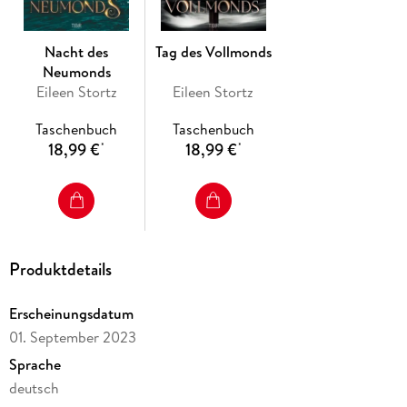
Nacht des
Tag des Vollmonds
Neumonds
Eileen Stortz
Eileen Stortz
Taschenbuch
Taschenbuch
18,99 €
18,99 €
*
*
Produktdetails
Erscheinungsdatum
01. September 2023
Sprache
deutsch