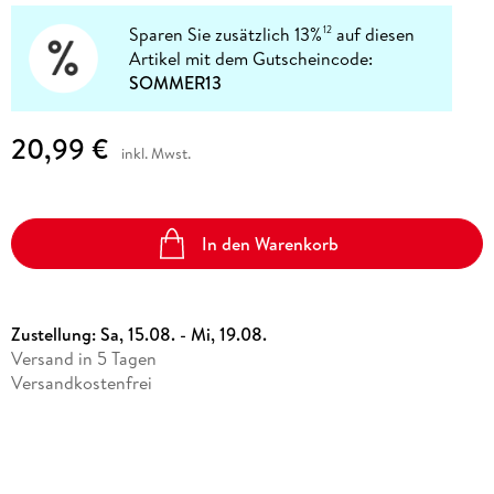
Sparen Sie zusätzlich 13%
auf diesen
12
Artikel mit dem Gutscheincode:
SOMMER13
20,99 €
inkl. Mwst.
In den Warenkorb
Zustellung:
Sa, 15.08. - Mi, 19.08.
Versand in 5 Tagen
Versandkostenfrei