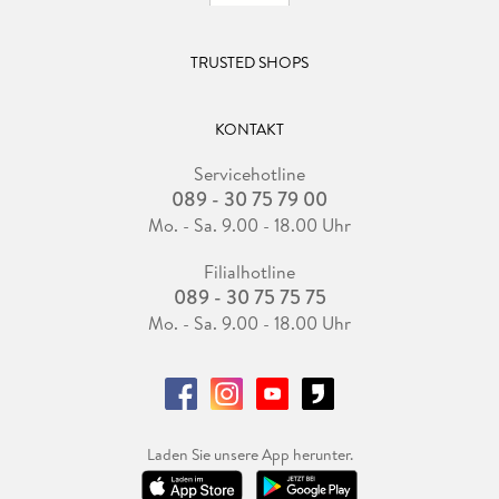
TRUSTED SHOPS
KONTAKT
Servicehotline
089 - 30 75 79 00
Mo. - Sa. 9.00 - 18.00 Uhr
Filialhotline
089 - 30 75 75 75
Mo. - Sa. 9.00 - 18.00 Uhr
Laden Sie unsere App herunter.