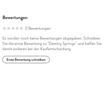
Bewertungen
0 Bewertungen
Es wurden noch keine Bewertungen abgegeben. Schreiben
Sie die erste Bewertung zu "Destiny Springs" und helfen Sie
damit anderen bei der Kaufentscheidung.
Erste Bewertung schreiben