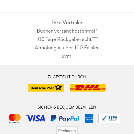
Ihre Vorteile:
Bücher versandkostenfrei*
100 Tage Rückgaberecht***
Abholung in über 100 Filialen
uvm.
ZUGESTELLT DURCH
SICHER & BEQUEM BEZAHLEN