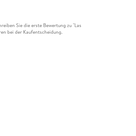
eiben Sie die erste Bewertung zu "Las
ren bei der Kaufentscheidung.