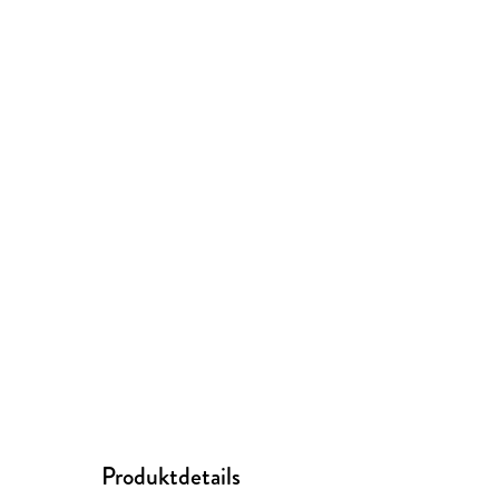
Produktdetails