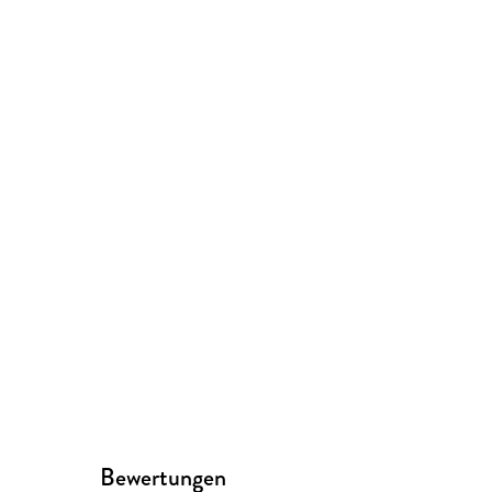
Bewertungen