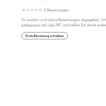
0 Bewertungen
Es wurden noch keine Bewertungen abgegeben. Schr
pedagogías del siglo XX" und helfen Sie damit ande
Erste Bewertung schreiben