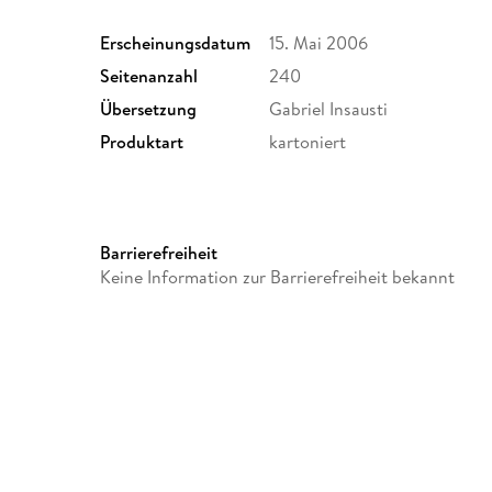
Erscheinungsdatum
15. Mai 2006
Seitenanzahl
240
Übersetzung
Gabriel Insausti
Produktart
kartoniert
Barrierefreiheit
Keine Information zur Barrierefreiheit bekannt