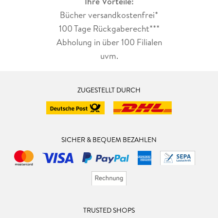
Ihre Vorteile:
Bücher versandkostenfrei*
100 Tage Rückgaberecht***
Abholung in über 100 Filialen
uvm.
ZUGESTELLT DURCH
SICHER & BEQUEM BEZAHLEN
TRUSTED SHOPS