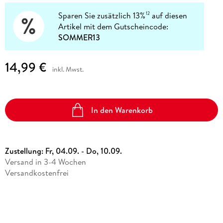
Sparen Sie zusätzlich 13%
auf diesen
12
Artikel mit dem Gutscheincode:
SOMMER13
14,99 €
inkl. Mwst.
In den Warenkorb
Zustellung:
Fr, 04.09. - Do, 10.09.
Versand in 3-4 Wochen
Versandkostenfrei