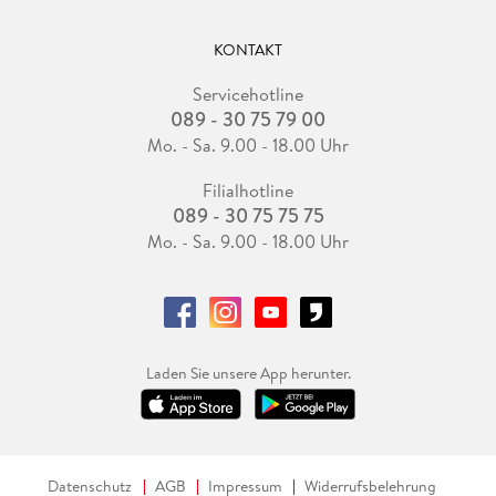
KONTAKT
Servicehotline
089 - 30 75 79 00
Mo. - Sa. 9.00 - 18.00 Uhr
Filialhotline
089 - 30 75 75 75
Mo. - Sa. 9.00 - 18.00 Uhr
Laden Sie unsere App herunter.
Datenschutz
AGB
Impressum
Widerrufsbelehrung