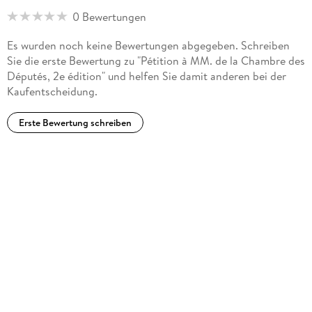
0 Bewertungen
Es wurden noch keine Bewertungen abgegeben. Schreiben
Sie die erste Bewertung zu "Pétition à MM. de la Chambre des
Députés, 2e édition" und helfen Sie damit anderen bei der
Kaufentscheidung.
Erste Bewertung schreiben