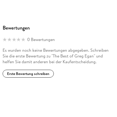
Bewertungen
0 Bewertungen
Es wurden noch keine Bewertungen abgegeben. Schreiben
Sie die erste Bewertung zu "The Best of Greg Egan" und
helfen Sie damit anderen bei der Kaufentscheidung.
Erste Bewertung schreiben