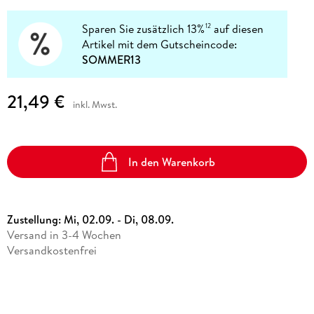
Sparen Sie zusätzlich 13%
auf diesen
12
Artikel mit dem Gutscheincode:
SOMMER13
21,49 €
inkl. Mwst.
In den Warenkorb
Zustellung:
Mi, 02.09. - Di, 08.09.
Versand in 3-4 Wochen
Versandkostenfrei