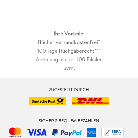
Ihre Vorteile:
Bücher versandkostenfrei*
100 Tage Rückgaberecht***
Abholung in über 100 Filialen
uvm.
ZUGESTELLT DURCH
SICHER & BEQUEM BEZAHLEN