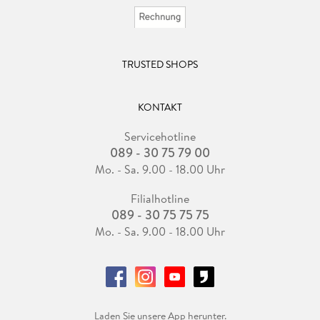
TRUSTED SHOPS
KONTAKT
Servicehotline
089 - 30 75 79 00
Mo. - Sa. 9.00 - 18.00 Uhr
Filialhotline
089 - 30 75 75 75
Mo. - Sa. 9.00 - 18.00 Uhr
Laden Sie unsere App herunter.