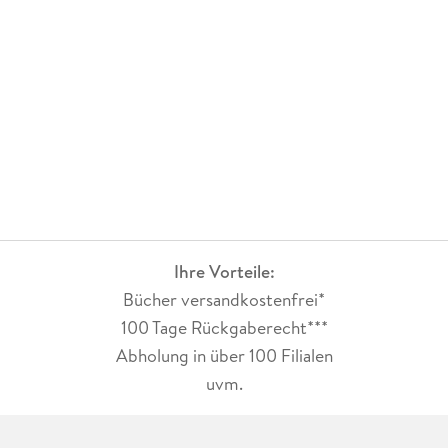
Ihre Vorteile:
Bücher versandkostenfrei*
100 Tage Rückgaberecht***
Abholung in über 100 Filialen
uvm.