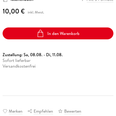
10,00 €
inkl. Mwst.
In den Warenkorb
Zustellung:
Sa, 08.08. - Di, 11.08.
Sofort lieferbar
Versandkostenfrei
Merken
Empfehlen
Bewerten