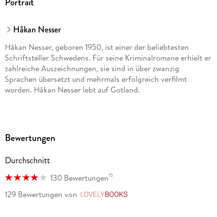
Portrait
Håkan Nesser
Håkan Nesser, geboren 1950, ist einer der beliebtesten
Schriftsteller Schwedens. Für seine Kriminalromane erhielt er
zahlreiche Auszeichnungen, sie sind in über zwanzig
Sprachen übersetzt und mehrmals erfolgreich verfilmt
worden. Håkan Nesser lebt auf Gotland.
Bewertungen
Durchschnitt
15
130 Bewertungen
129 Bewertungen
von
LovelyBooks