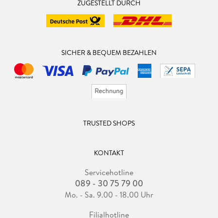
ZUGESTELLT DURCH
SICHER & BEQUEM BEZAHLEN
TRUSTED SHOPS
KONTAKT
Servicehotline
089 - 30 75 79 00
Mo. - Sa. 9.00 - 18.00 Uhr
Filialhotline