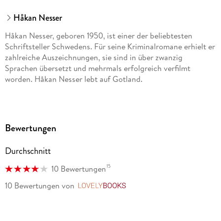
Håkan Nesser
Håkan Nesser, geboren 1950, ist einer der beliebtesten
Schriftsteller Schwedens. Für seine Kriminalromane erhielt er
zahlreiche Auszeichnungen, sie sind in über zwanzig
Sprachen übersetzt und mehrmals erfolgreich verfilmt
worden. Håkan Nesser lebt auf Gotland.
Bewertungen
Durchschnitt
15
10 Bewertungen
10 Bewertungen
von
LovelyBooks