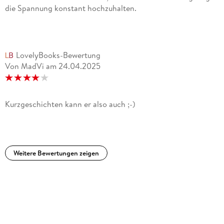
die Spannung konstant hochzuhalten.
LovelyBooks-Bewertung
Von MadVi
am
24.04.2025
Kurzgeschichten kann er also auch ;-)
Weitere Bewertungen zeigen