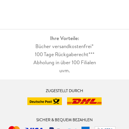
Ihre Vorteile:
Bücher versandkostenfrei*
100 Tage Rückgaberecht***
Abholung in über 100 Filialen
uvm.
ZUGESTELLT DURCH
SICHER & BEQUEM BEZAHLEN