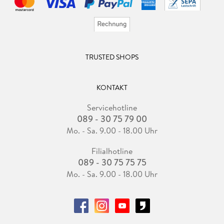
TRUSTED SHOPS
KONTAKT
Servicehotline
089 - 30 75 79 00
Mo. - Sa. 9.00 - 18.00 Uhr
Filialhotline
089 - 30 75 75 75
Mo. - Sa. 9.00 - 18.00 Uhr