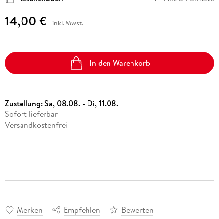
14,00 €
inkl. Mwst.
In den Warenkorb
Zustellung:
Sa, 08.08. - Di, 11.08.
Sofort lieferbar
Versandkostenfrei
Merken
Empfehlen
Bewerten