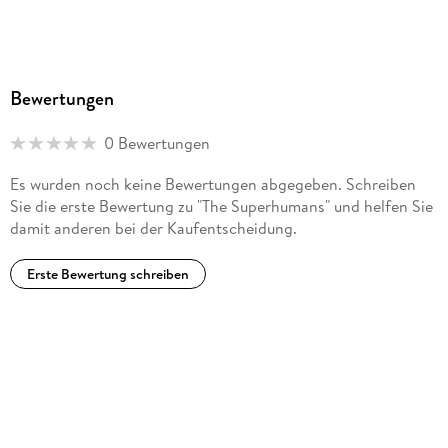
Bewertungen
0 Bewertungen
Es wurden noch keine Bewertungen abgegeben. Schreiben
Sie die erste Bewertung zu "The Superhumans" und helfen Sie
damit anderen bei der Kaufentscheidung.
Erste Bewertung schreiben