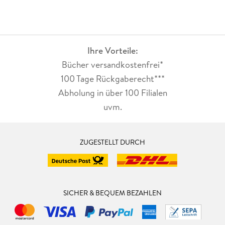
Ihre Vorteile:
Bücher versandkostenfrei*
100 Tage Rückgaberecht***
Abholung in über 100 Filialen
uvm.
ZUGESTELLT DURCH
SICHER & BEQUEM BEZAHLEN