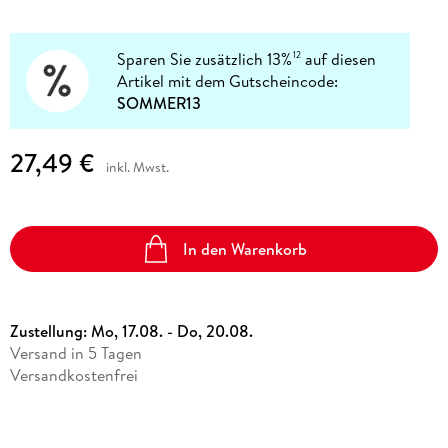
Sparen Sie zusätzlich 13%
auf diesen
12
Artikel mit dem Gutscheincode:
SOMMER13
27,49 €
inkl. Mwst.
In den Warenkorb
Zustellung:
Mo, 17.08. - Do, 20.08.
Versand in 5 Tagen
Versandkostenfrei