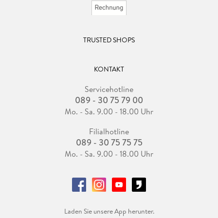
TRUSTED SHOPS
KONTAKT
Servicehotline
089 - 30 75 79 00
Mo. - Sa. 9.00 - 18.00 Uhr
Filialhotline
089 - 30 75 75 75
Mo. - Sa. 9.00 - 18.00 Uhr
Laden Sie unsere App herunter.