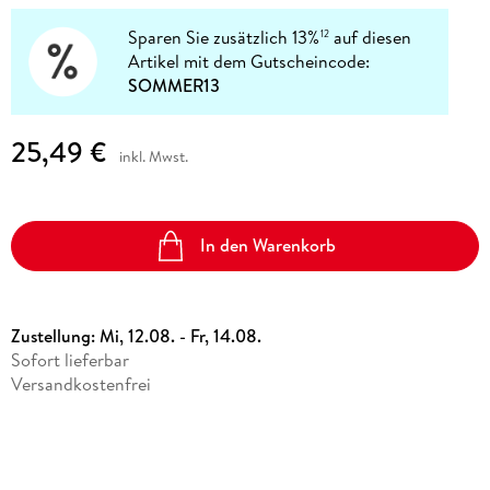
Sparen Sie zusätzlich 13%
auf diesen
12
Artikel mit dem Gutscheincode:
SOMMER13
25,49 €
inkl. Mwst.
In den Warenkorb
Zustellung:
Mi, 12.08. - Fr, 14.08.
Sofort lieferbar
Versandkostenfrei