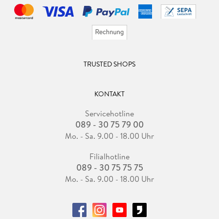
TRUSTED SHOPS
KONTAKT
Servicehotline
089 - 30 75 79 00
Mo. - Sa. 9.00 - 18.00 Uhr
Filialhotline
089 - 30 75 75 75
Mo. - Sa. 9.00 - 18.00 Uhr