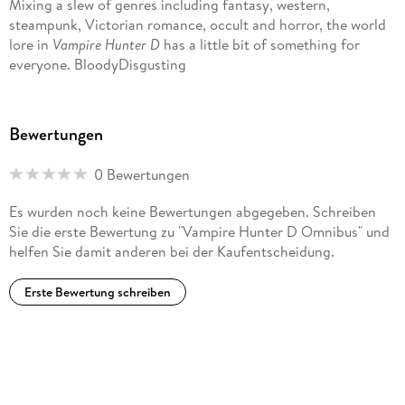
Mixing a slew of genres including fantasy, western,
steampunk, Victorian romance, occult and horror, the world
lore in
Vampire Hunter D
has a little bit of something for
everyone. BloodyDisgusting
Bewertungen
0 Bewertungen
Es wurden noch keine Bewertungen abgegeben. Schreiben
Sie die erste Bewertung zu "Vampire Hunter D Omnibus" und
helfen Sie damit anderen bei der Kaufentscheidung.
Erste Bewertung schreiben