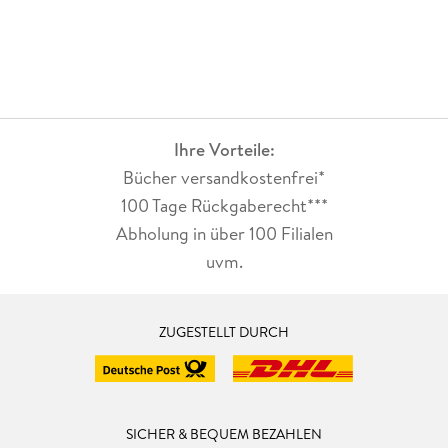
Ihre Vorteile:
Bücher versandkostenfrei*
100 Tage Rückgaberecht***
Abholung in über 100 Filialen
uvm.
ZUGESTELLT DURCH
SICHER & BEQUEM BEZAHLEN