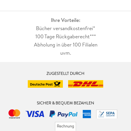
Ihre Vorteile:
Bücher versandkostenfrei*
100 Tage Rückgaberecht***
Abholung in über 100 Filialen
uvm.
ZUGESTELLT DURCH
SICHER & BEQUEM BEZAHLEN