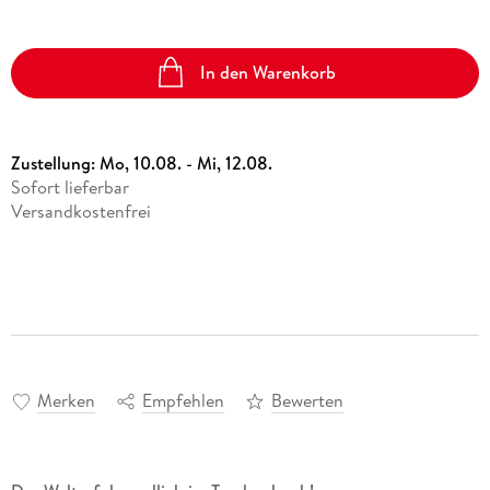
In den Warenkorb
Zustellung:
Mo, 10.08. - Mi, 12.08.
Sofort lieferbar
Versandkostenfrei
Merken
Empfehlen
Bewerten