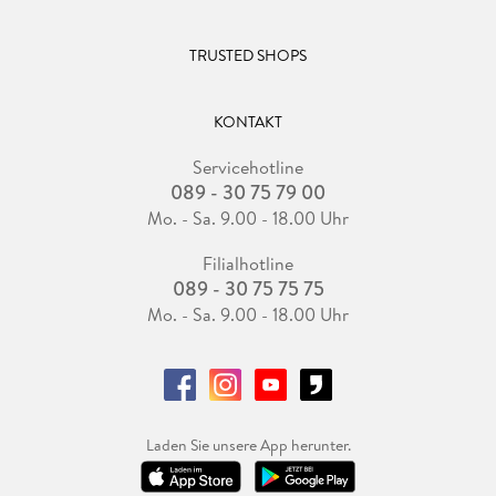
TRUSTED SHOPS
KONTAKT
Servicehotline
089 - 30 75 79 00
Mo. - Sa. 9.00 - 18.00 Uhr
Filialhotline
089 - 30 75 75 75
Mo. - Sa. 9.00 - 18.00 Uhr
Laden Sie unsere App herunter.