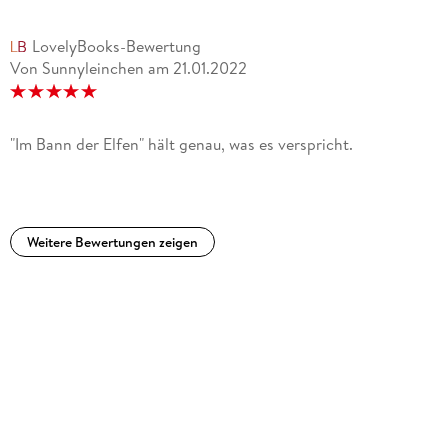
LovelyBooks-Bewertung
Von Sunnyleinchen
am
21.01.2022
"Im Bann der Elfen" hält genau, was es verspricht.
Weitere Bewertungen zeigen