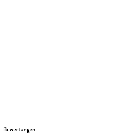
Bewertungen