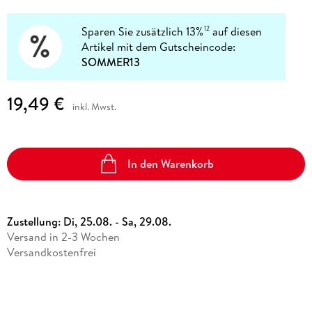
Sparen Sie zusätzlich 13%
auf diesen
12
Artikel mit dem Gutscheincode:
SOMMER13
19,49 €
inkl. Mwst.
In den Warenkorb
Zustellung:
Di, 25.08. - Sa, 29.08.
Versand in 2-3 Wochen
Versandkostenfrei