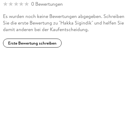
0 Bewertungen
Es wurden noch keine Bewertungen abgegeben. Schreiben
Sie die erste Bewertung zu "Hakka Sigindik" und helfen Sie
damit anderen bei der Kaufentscheidung.
Erste Bewertung schreiben