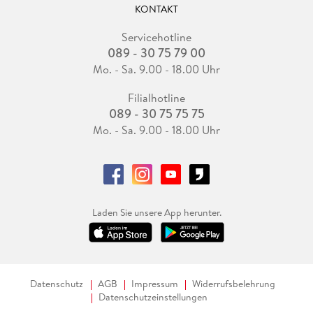
KONTAKT
Servicehotline
089 - 30 75 79 00
Mo. - Sa. 9.00 - 18.00 Uhr
Filialhotline
089 - 30 75 75 75
Mo. - Sa. 9.00 - 18.00 Uhr
Laden Sie unsere App herunter.
Datenschutz
AGB
Impressum
Widerrufsbelehrung
Datenschutzeinstellungen