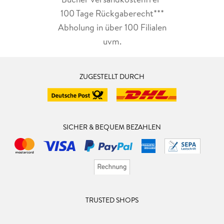
100 Tage Rückgaberecht***
Abholung in über 100 Filialen
uvm.
ZUGESTELLT DURCH
SICHER & BEQUEM BEZAHLEN
TRUSTED SHOPS