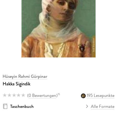
Hüseyin Rahmi Gürpinar
Hakka Sigindik
(
0 Bewertungen
)
195 Lesepunkte
15
Taschenbuch
Alle Formate