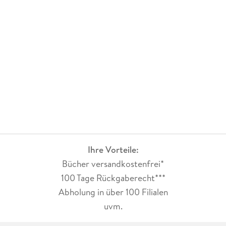
Ihre Vorteile:
Bücher versandkostenfrei*
100 Tage Rückgaberecht***
Abholung in über 100 Filialen
uvm.