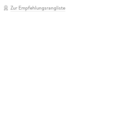
Zur Empfehlungsrangliste