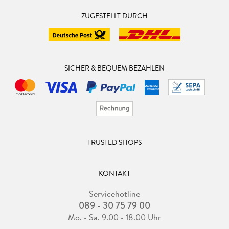
ZUGESTELLT DURCH
SICHER & BEQUEM BEZAHLEN
TRUSTED SHOPS
KONTAKT
Servicehotline
089 - 30 75 79 00
Mo. - Sa. 9.00 - 18.00 Uhr