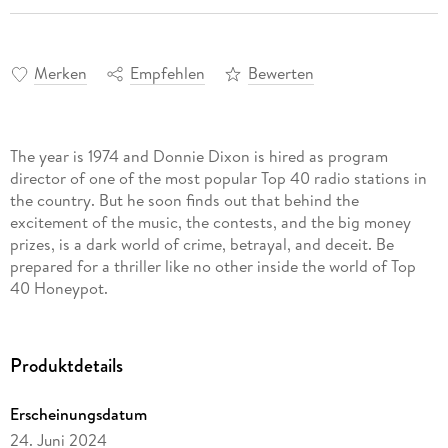
Merken
Empfehlen
Bewerten
The year is 1974 and Donnie Dixon is hired as program
director of one of the most popular Top 40 radio stations in
the country. But he soon finds out that behind the
excitement of the music, the contests, and the big money
prizes, is a dark world of crime, betrayal, and deceit. Be
prepared for a thriller like no other inside the world of Top
40 Honeypot.
Produktdetails
Erscheinungsdatum
24. Juni 2024