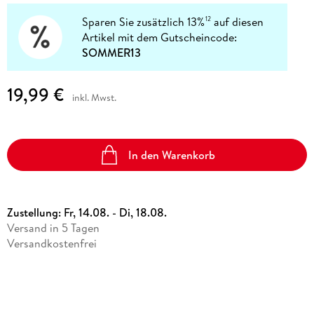
Sparen Sie zusätzlich 13%
auf diesen
12
Artikel mit dem Gutscheincode:
SOMMER13
19,99 €
inkl. Mwst.
In den Warenkorb
Zustellung:
Fr, 14.08. - Di, 18.08.
Versand in 5 Tagen
Versandkostenfrei