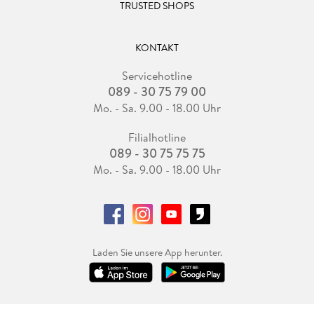
TRUSTED SHOPS
KONTAKT
Servicehotline
089 - 30 75 79 00
Mo. - Sa. 9.00 - 18.00 Uhr
Filialhotline
089 - 30 75 75 75
Mo. - Sa. 9.00 - 18.00 Uhr
Laden Sie unsere App herunter.