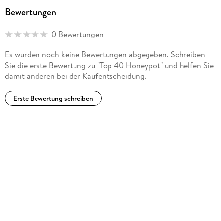
Bewertungen
0 Bewertungen
Es wurden noch keine Bewertungen abgegeben. Schreiben
Sie die erste Bewertung zu "Top 40 Honeypot" und helfen Sie
damit anderen bei der Kaufentscheidung.
Erste Bewertung schreiben