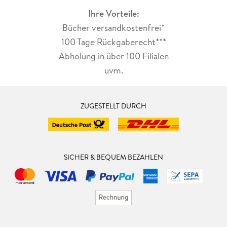
Ihre Vorteile:
Bücher versandkostenfrei*
100 Tage Rückgaberecht***
Abholung in über 100 Filialen
uvm.
ZUGESTELLT DURCH
SICHER & BEQUEM BEZAHLEN