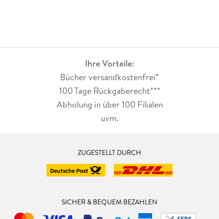
Ihre Vorteile:
Bücher versandkostenfrei*
100 Tage Rückgaberecht***
Abholung in über 100 Filialen
uvm.
ZUGESTELLT DURCH
SICHER & BEQUEM BEZAHLEN