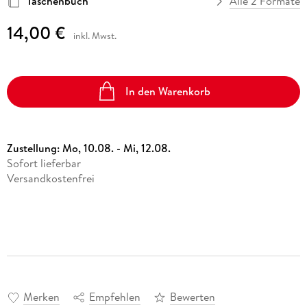
Taschenbuch
Alle 2 Formate
14,00 €
inkl. Mwst.
In den Warenkorb
Zustellung:
Mo, 10.08. - Mi, 12.08.
Sofort lieferbar
Versandkostenfrei
Merken
Empfehlen
Bewerten