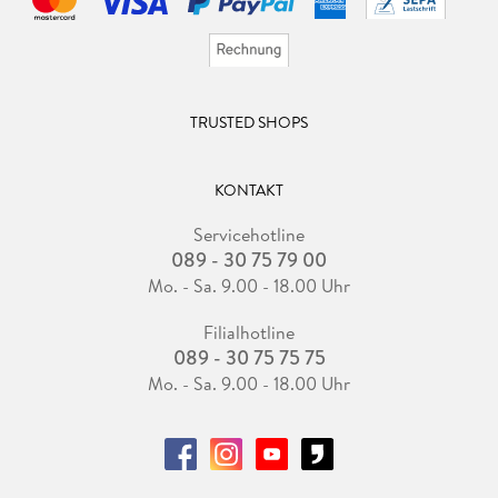
TRUSTED SHOPS
KONTAKT
Servicehotline
089 - 30 75 79 00
Mo. - Sa. 9.00 - 18.00 Uhr
Filialhotline
089 - 30 75 75 75
Mo. - Sa. 9.00 - 18.00 Uhr