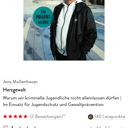
Jens Mollenhauer
Herzgewalt
Warum wir kriminelle Jugendliche nicht alleinlassen dürfen |
Im Einsatz für Jugendschutz und Gewaltprävention
(
2 Bewertungen
)
140 Lesepunkte
15