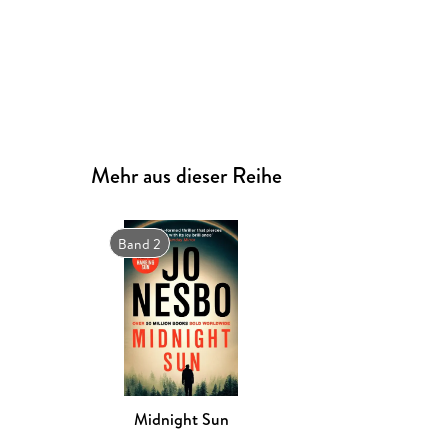
Mehr aus dieser Reihe
Band 2
Midnight Sun