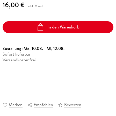
16,00 €
inkl. Mwst.
In den Warenkorb
Zustellung:
Mo, 10.08. - Mi, 12.08.
Sofort lieferbar
Versandkostenfrei
Merken
Empfehlen
Bewerten