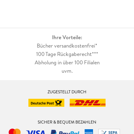
Ihre Vorteile:
Bücher versandkostenfrei*
100 Tage Rückgaberecht***
Abholung in über 100 Filialen
uvm.
ZUGESTELLT DURCH
SICHER & BEQUEM BEZAHLEN