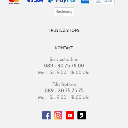
TRUSTED SHOPS
KONTAKT
Servicehotline
089 - 30 75 79 00
Mo. - Sa. 9.00 - 18.00 Uhr
Filialhotline
089 - 30 75 75 75
Mo. - Sa. 9.00 - 18.00 Uhr