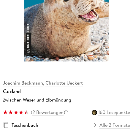
Joachim Beckmann
,
Charlotte Ueckert
Cuxland
Zwischen Weser und Elbmündung
(
2 Bewertungen
)
160 Lesepunkte
15
Taschenbuch
Alle 2 Formate