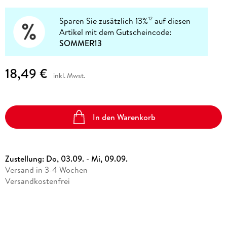
Sparen Sie zusätzlich 13%
auf diesen
12
Artikel mit dem Gutscheincode:
SOMMER13
18,49 €
inkl. Mwst.
In den Warenkorb
Zustellung:
Do, 03.09. - Mi, 09.09.
Versand in 3-4 Wochen
Versandkostenfrei