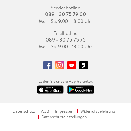
Servicehotline
089 - 30 75 79 00
Mo. - Sa. 9.00 - 18.00 Uhr
Filialhotline
089 - 30 75 75 75
Mo. - Sa. 9.00 - 18.00 Uhr
Laden Sie unsere App herunter.
Datenschutz
AGB
Impressum
Widerrufsbelehrung
Datenschutzeinstellungen