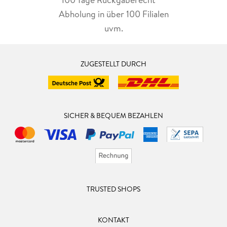
Abholung in über 100 Filialen
uvm.
ZUGESTELLT DURCH
SICHER & BEQUEM BEZAHLEN
TRUSTED SHOPS
KONTAKT