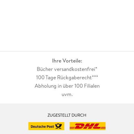
Ihre Vorteile:
Bücher versandkostenfrei*
100 Tage Rückgaberecht***
Abholung in über 100 Filialen
uvm.
ZUGESTELLT DURCH