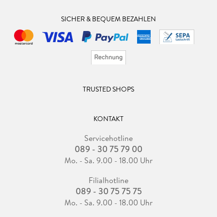
SICHER & BEQUEM BEZAHLEN
TRUSTED SHOPS
KONTAKT
Servicehotline
089 - 30 75 79 00
Mo. - Sa. 9.00 - 18.00 Uhr
Filialhotline
089 - 30 75 75 75
Mo. - Sa. 9.00 - 18.00 Uhr