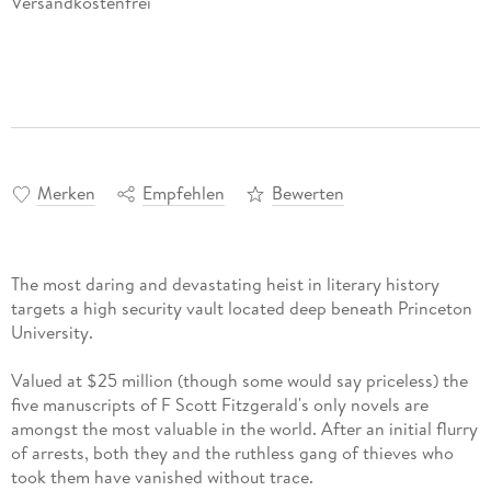
Versandkostenfrei
Merken
Empfehlen
Bewerten
The most daring and devastating heist in literary history
targets a high security vault located deep beneath Princeton
University.
Valued at $25 million (though some would say priceless) the
five manuscripts of F Scott Fitzgerald's only novels are
amongst the most valuable in the world. After an initial flurry
of arrests, both they and the ruthless gang of thieves who
took them have vanished without trace.