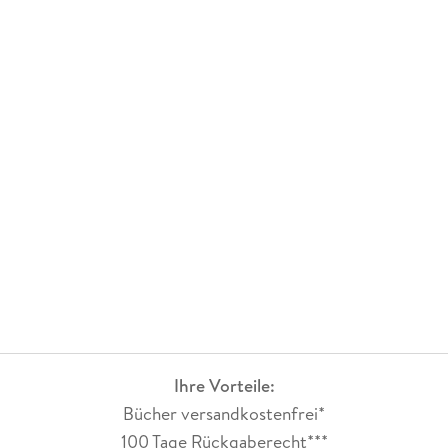
Ihre Vorteile:
Bücher versandkostenfrei*
100 Tage Rückgaberecht***