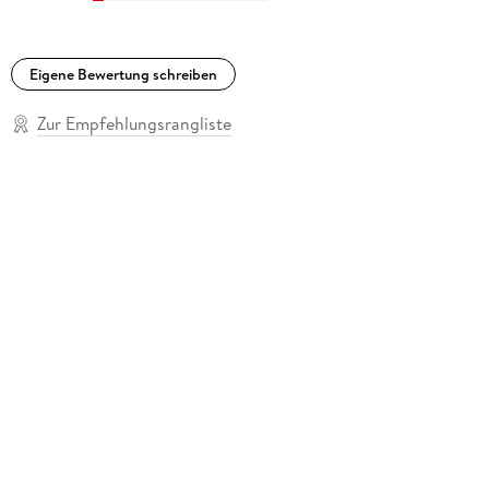
Eigene Bewertung schreiben
Zur Empfehlungsrangliste