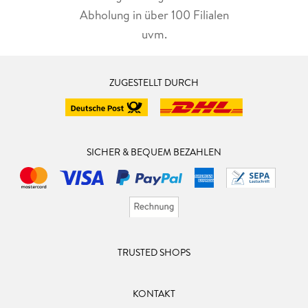
Abholung in über 100 Filialen
uvm.
ZUGESTELLT DURCH
SICHER & BEQUEM BEZAHLEN
TRUSTED SHOPS
KONTAKT