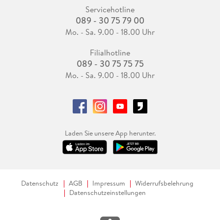
Servicehotline
089 - 30 75 79 00
Mo. - Sa. 9.00 - 18.00 Uhr
Filialhotline
089 - 30 75 75 75
Mo. - Sa. 9.00 - 18.00 Uhr
Laden Sie unsere App herunter.
Datenschutz
AGB
Impressum
Widerrufsbelehrung
Datenschutzeinstellungen