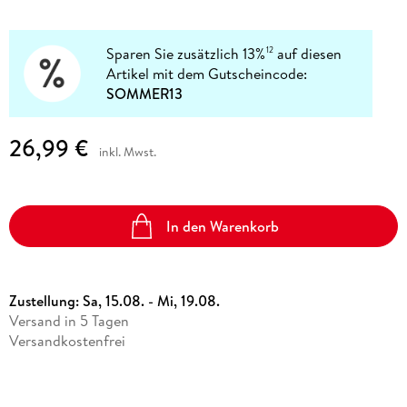
Sparen Sie zusätzlich 13%
auf diesen
12
Artikel mit dem Gutscheincode:
SOMMER13
26,99 €
inkl. Mwst.
In den Warenkorb
Zustellung:
Sa, 15.08. - Mi, 19.08.
Versand in 5 Tagen
Versandkostenfrei