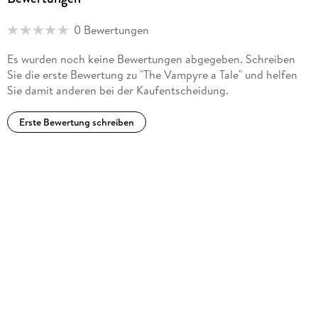
0 Bewertungen
Es wurden noch keine Bewertungen abgegeben. Schreiben
Sie die erste Bewertung zu "The Vampyre a Tale" und helfen
Sie damit anderen bei der Kaufentscheidung.
Erste Bewertung schreiben