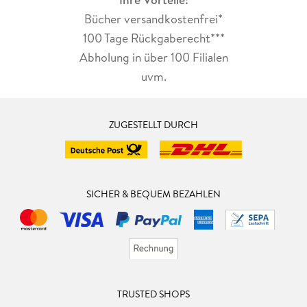
Bücher versandkostenfrei*
100 Tage Rückgaberecht***
Abholung in über 100 Filialen
uvm.
ZUGESTELLT DURCH
SICHER & BEQUEM BEZAHLEN
TRUSTED SHOPS