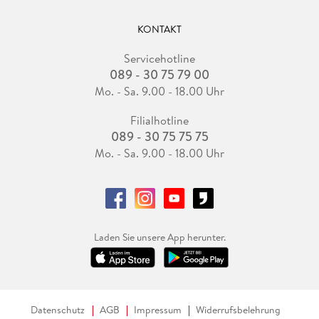
KONTAKT
Servicehotline
089 - 30 75 79 00
Mo. - Sa. 9.00 - 18.00 Uhr
Filialhotline
089 - 30 75 75 75
Mo. - Sa. 9.00 - 18.00 Uhr
Laden Sie unsere App herunter.
Datenschutz
AGB
Impressum
Widerrufsbelehrung