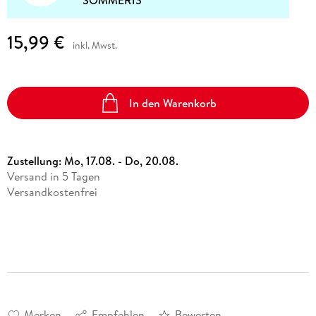
15,99 €
inkl. Mwst.
In den Warenkorb
Zustellung:
Mo, 17.08. - Do, 20.08.
Versand in 5 Tagen
Versandkostenfrei
Merken
Empfehlen
Bewerten