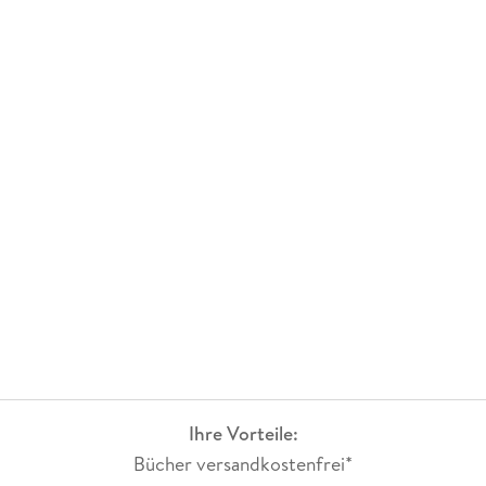
Ihre Vorteile:
Bücher versandkostenfrei*