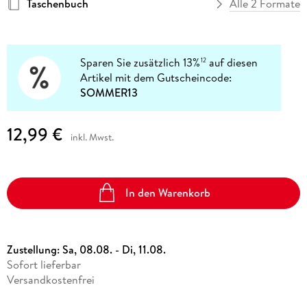
Taschenbuch
Alle 2 Formate
Sparen Sie zusätzlich 13%
auf diesen
12
Artikel mit dem Gutscheincode:
SOMMER13
12,99 €
inkl. Mwst.
In den Warenkorb
Zustellung:
Sa, 08.08. - Di, 11.08.
Sofort lieferbar
Versandkostenfrei