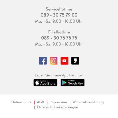
Servicehotline
089 - 30 75 79 00
Mo. - Sa. 9.00 - 18.00 Uhr
Filialhotline
089 - 30 75 75 75
Mo. - Sa. 9.00 - 18.00 Uhr
Laden Sie unsere App herunter.
Datenschutz
AGB
Impressum
Widerrufsbelehrung
Datenschutzeinstellungen