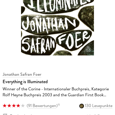
Jonathan Safran Foer
Everything is Illuminated
Winner of the Corine - Internationaler Buchpreis, Kategorie
Rolf Heyne Buchpreis 2003 and the Guardian First Book
Award 2002. A Novel
(
91 Bewertungen
)
130 Lesepunkte
15