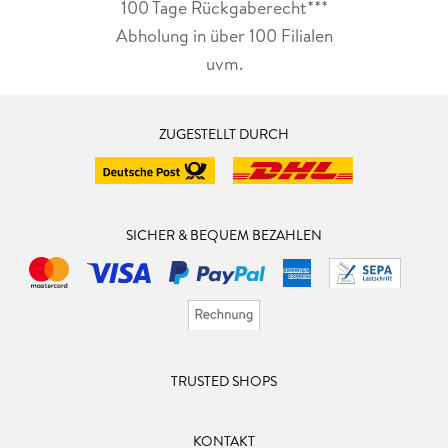
100 Tage Rückgaberecht***
Abholung in über 100 Filialen
uvm.
ZUGESTELLT DURCH
SICHER & BEQUEM BEZAHLEN
TRUSTED SHOPS
KONTAKT