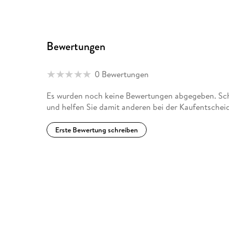
Bewertungen
0 Bewertungen
Es wurden noch keine Bewertungen abgegeben. Sch
und helfen Sie damit anderen bei der Kaufentschei
Erste Bewertung schreiben