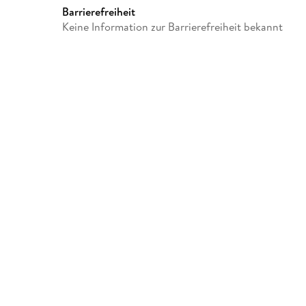
Barrierefreiheit
Keine Information zur Barrierefreiheit bekannt