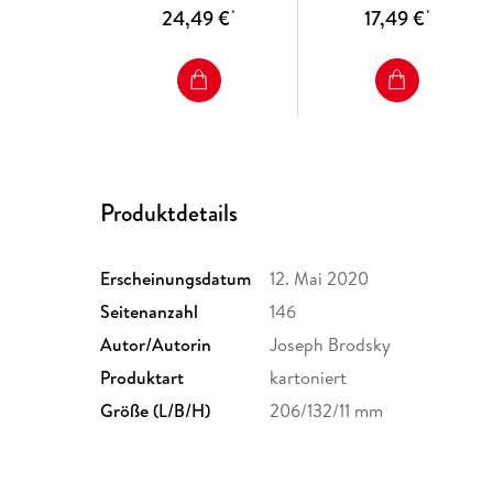
24,49 €
17,49 €
*
*
Produktdetails
Erscheinungsdatum
12. Mai 2020
Seitenanzahl
146
Autor/Autorin
Joseph Brodsky
Produktart
kartoniert
Größe (L/B/H)
206/132/11 mm