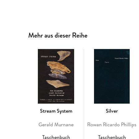
Mehr aus dieser Reihe
Stream System
Silver
Gerald Murnane
Rowan Ricardo Phillips
Taschenbuch
Taschenbuch