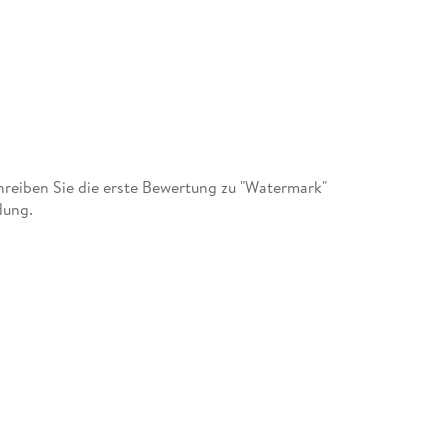
reiben Sie die erste Bewertung zu "Watermark"
dung.