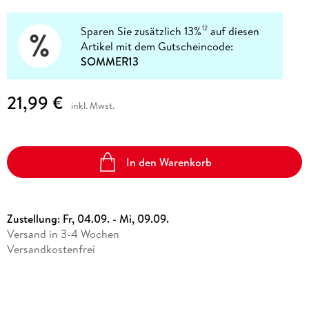
Sparen Sie zusätzlich 13%
auf diesen
12
Artikel mit dem Gutscheincode:
SOMMER13
21,99 €
inkl. Mwst.
In den Warenkorb
Zustellung:
Fr, 04.09. - Mi, 09.09.
Versand in 3-4 Wochen
Versandkostenfrei