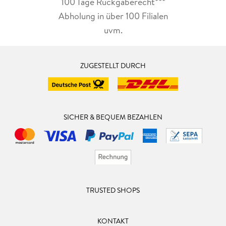
100 Tage Rückgaberecht***
Abholung in über 100 Filialen
uvm.
ZUGESTELLT DURCH
SICHER & BEQUEM BEZAHLEN
TRUSTED SHOPS
KONTAKT