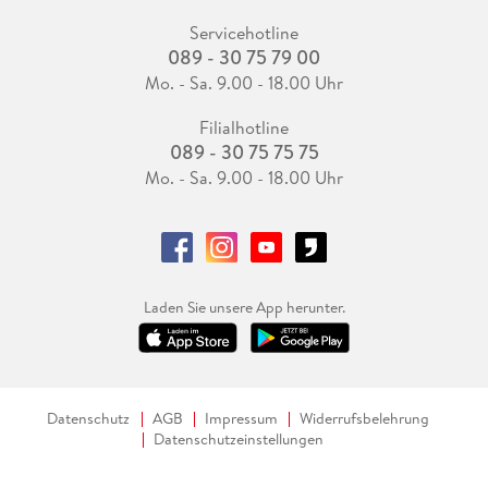
Servicehotline
089 - 30 75 79 00
Mo. - Sa. 9.00 - 18.00 Uhr
Filialhotline
089 - 30 75 75 75
Mo. - Sa. 9.00 - 18.00 Uhr
Laden Sie unsere App herunter.
Datenschutz
AGB
Impressum
Widerrufsbelehrung
Datenschutzeinstellungen