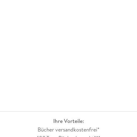
Ihre Vorteile:
Bücher versandkostenfrei*