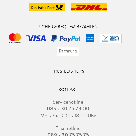
SICHER & BEQUEM BEZAHLEN
TRUSTED SHOPS
KONTAKT
Servicehotline
089 - 30 75 79 00
Mo. - Sa. 9.00 - 18.00 Uhr
Filialhotline
089 - 30 75 75 75