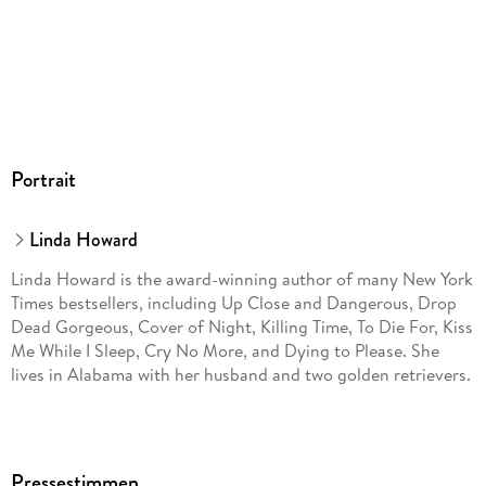
Portrait
Linda Howard
Linda Howard is the award-winning author of many New York
Times bestsellers, including Up Close and Dangerous, Drop
Dead Gorgeous, Cover of Night, Killing Time, To Die For, Kiss
Me While I Sleep, Cry No More, and Dying to Please. She
lives in Alabama with her husband and two golden retrievers.
Pressestimmen