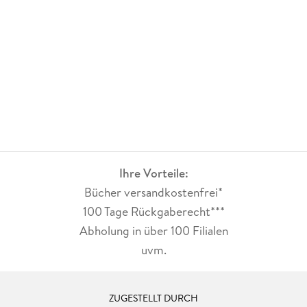
Ihre Vorteile:
Bücher versandkostenfrei*
100 Tage Rückgaberecht***
Abholung in über 100 Filialen
uvm.
ZUGESTELLT DURCH