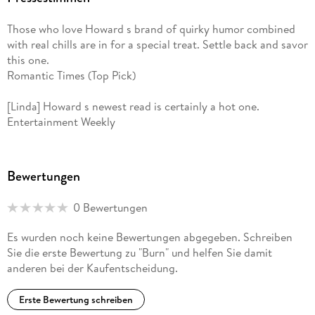
Those who love Howard s brand of quirky humor combined
with real chills are in for a special treat. Settle back and savor
this one.
Romantic Times (Top Pick)
[Linda] Howard s newest read is certainly a hot one.
Entertainment Weekly
Bewertungen
0 Bewertungen
Es wurden noch keine Bewertungen abgegeben. Schreiben
Sie die erste Bewertung zu "Burn" und helfen Sie damit
anderen bei der Kaufentscheidung.
Erste Bewertung schreiben