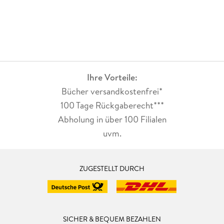
Ihre Vorteile:
Bücher versandkostenfrei*
100 Tage Rückgaberecht***
Abholung in über 100 Filialen
uvm.
ZUGESTELLT DURCH
SICHER & BEQUEM BEZAHLEN