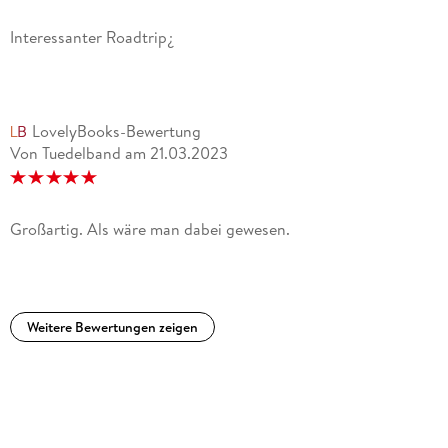
Interessanter Roadtrip¿
LovelyBooks-Bewertung
Von Tuedelband
am
21.03.2023
Großartig. Als wäre man dabei gewesen.
Weitere Bewertungen zeigen