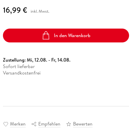
16,99 €
inkl. Mwst.
In den Warenkorb
Zustellung:
Mi, 12.08. - Fr, 14.08.
Sofort lieferbar
Versandkostenfrei
Merken
Empfehlen
Bewerten