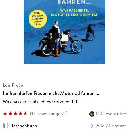
Lois Pryce
Im Iran dürfen Frauen nicht Motorrad fahren ...
Was passierte, als ich es trotzdem tat
(
13 Bewertungen
)
170 Lesepunkte
15
Taschenbuch
Alle 2 Formate