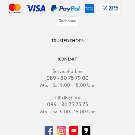
TRUSTED SHOPS
KONTAKT
Servicehotline
089 - 30 75 79 00
Mo. - Sa. 9.00 - 18.00 Uhr
Filialhotline
089 - 30 75 75 75
Mo. - Sa. 9.00 - 18.00 Uhr