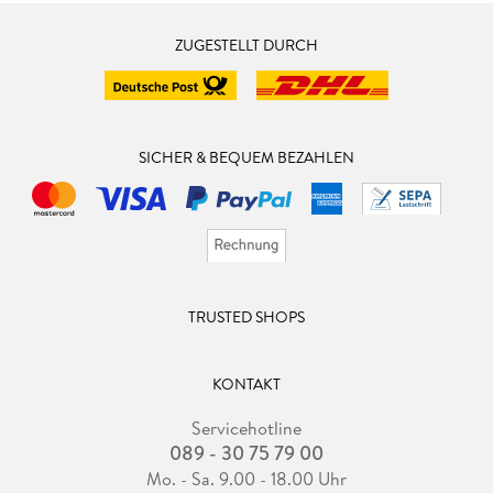
ZUGESTELLT DURCH
SICHER & BEQUEM BEZAHLEN
TRUSTED SHOPS
KONTAKT
Servicehotline
089 - 30 75 79 00
Mo. - Sa. 9.00 - 18.00 Uhr