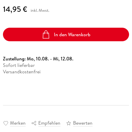
14,95 €
inkl. Mwst.
In den Warenkorb
Zustellung:
Mo, 10.08. - Mi, 12.08.
Sofort lieferbar
Versandkostenfrei
Merken
Empfehlen
Bewerten