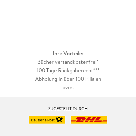
Ihre Vorteile:
Bücher versandkostenfrei*
100 Tage Rückgaberecht***
Abholung in über 100 Filialen
uvm.
ZUGESTELLT DURCH