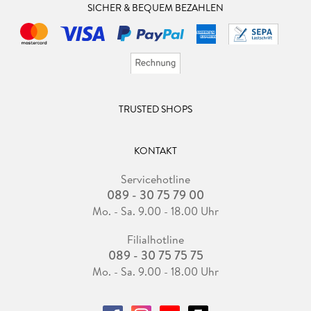
SICHER & BEQUEM BEZAHLEN
TRUSTED SHOPS
KONTAKT
Servicehotline
089 - 30 75 79 00
Mo. - Sa. 9.00 - 18.00 Uhr
Filialhotline
089 - 30 75 75 75
Mo. - Sa. 9.00 - 18.00 Uhr