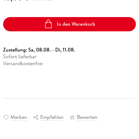
In den Warenkorb
Zustellung:
Sa, 08.08. - Di, 11.08.
Sofort lieferbar
Versandkostenfrei
Merken
Empfehlen
Bewerten