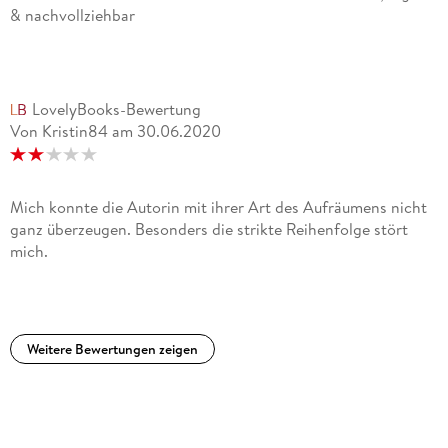
& nachvollziehbar
LovelyBooks-Bewertung
Von Kristin84
am
30.06.2020
Mich konnte die Autorin mit ihrer Art des Aufräumens nicht
ganz überzeugen. Besonders die strikte Reihenfolge stört
mich.
Weitere Bewertungen zeigen