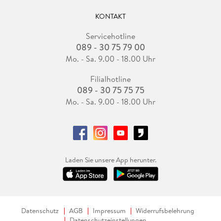
KONTAKT
Servicehotline
089 - 30 75 79 00
Mo. - Sa. 9.00 - 18.00 Uhr
Filialhotline
089 - 30 75 75 75
Mo. - Sa. 9.00 - 18.00 Uhr
Laden Sie unsere App herunter.
Datenschutz
AGB
Impressum
Widerrufsbelehrung
Datenschutzeinstellungen