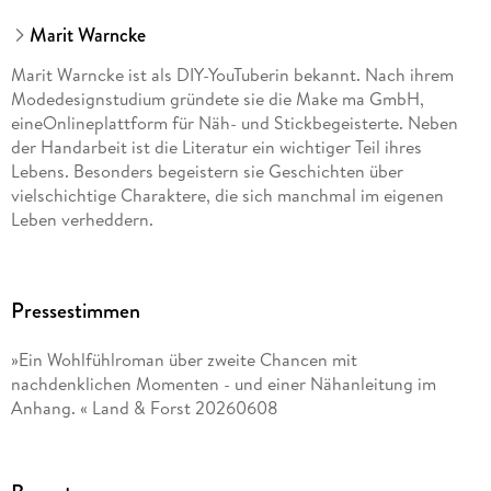
Marit Warncke
Marit Warncke ist als DIY-YouTuberin bekannt. Nach ihrem
Modedesignstudium gründete sie die Make ma GmbH,
eineOnlineplattform für Näh- und Stickbegeisterte. Neben
der Handarbeit ist die Literatur ein wichtiger Teil ihres
Lebens. Besonders begeistern sie Geschichten über
vielschichtige Charaktere, die sich manchmal im eigenen
Leben verheddern.
Pressestimmen
»Ein Wohlfühlroman über zweite Chancen mit
nachdenklichen Momenten - und einer Nähanleitung im
Anhang. « Land & Forst 20260608