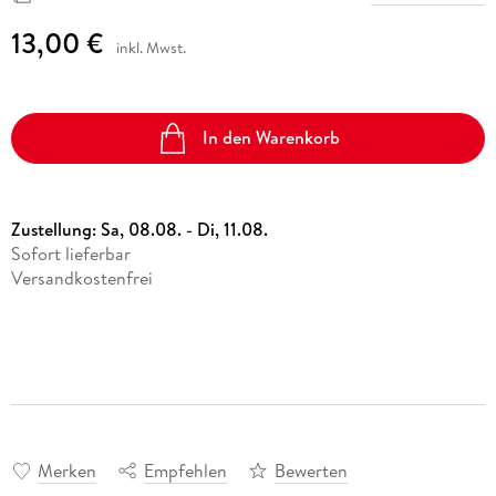
13,00 €
inkl. Mwst.
In den Warenkorb
Zustellung:
Sa, 08.08. - Di, 11.08.
Sofort lieferbar
Versandkostenfrei
Merken
Empfehlen
Bewerten