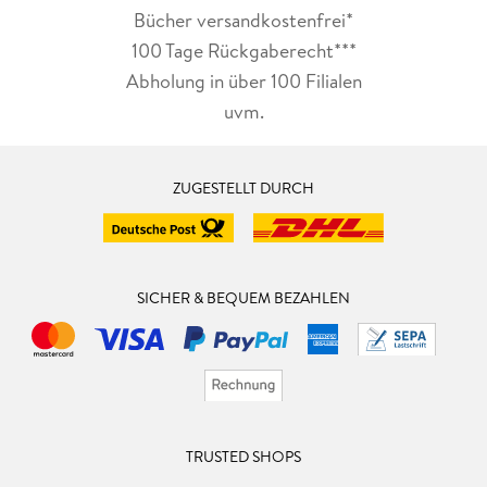
Bücher versandkostenfrei*
100 Tage Rückgaberecht***
Abholung in über 100 Filialen
uvm.
ZUGESTELLT DURCH
SICHER & BEQUEM BEZAHLEN
TRUSTED SHOPS