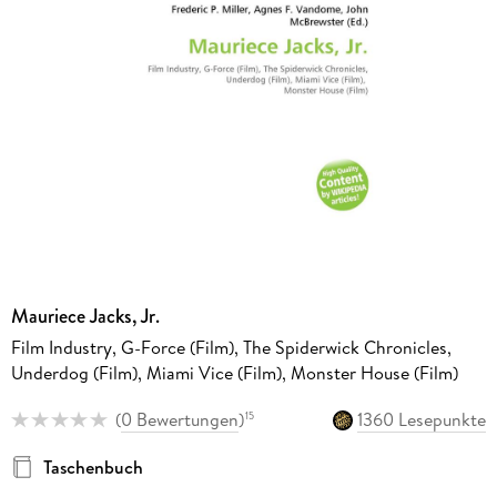
Mauriece Jacks, Jr.
Film Industry, G-Force (Film), The Spiderwick Chronicles,
Underdog (Film), Miami Vice (Film), Monster House (Film)
(
0 Bewertungen
)
1360 Lesepunkte
15
Taschenbuch