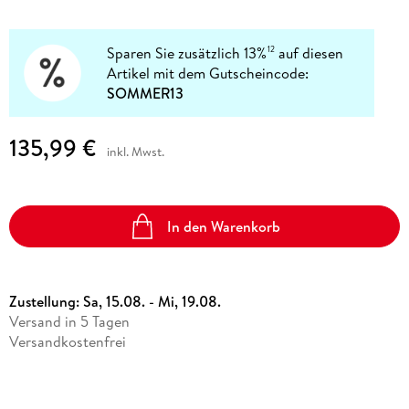
Sparen Sie zusätzlich 13%
auf diesen
12
Artikel mit dem Gutscheincode:
SOMMER13
135,99 €
inkl. Mwst.
In den Warenkorb
Zustellung:
Sa, 15.08. - Mi, 19.08.
Versand in 5 Tagen
Versandkostenfrei