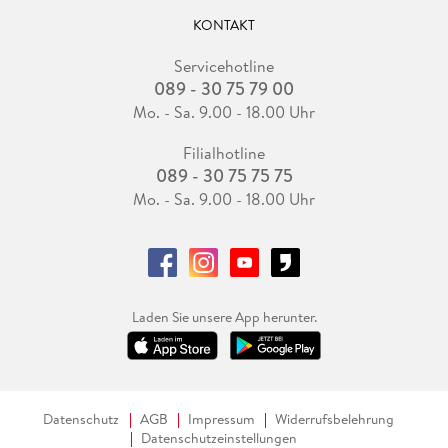
KONTAKT
Servicehotline
089 - 30 75 79 00
Mo. - Sa. 9.00 - 18.00 Uhr
Filialhotline
089 - 30 75 75 75
Mo. - Sa. 9.00 - 18.00 Uhr
Laden Sie unsere App herunter.
Datenschutz
AGB
Impressum
Widerrufsbelehrung
Datenschutzeinstellungen