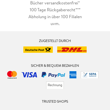
Bücher versandkostenfrei*
100 Tage Rückgaberecht***
Abholung in über 100 Filialen
uvm.
ZUGESTELLT DURCH
SICHER & BEQUEM BEZAHLEN
TRUSTED SHOPS