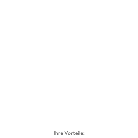
Ihre Vorteile: