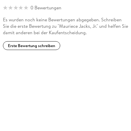
0 Bewertungen
Es wurden noch keine Bewertungen abgegeben. Schreiben
Sie die erste Bewertung zu "Mauriece Jacks, Jr." und helfen Sie
damit anderen bei der Kaufentscheidung.
Erste Bewertung schreiben