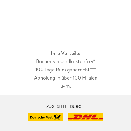
Ihre Vorteile:
Bücher versandkostenfrei*
100 Tage Rückgaberecht***
Abholung in über 100 Filialen
uvm.
ZUGESTELLT DURCH