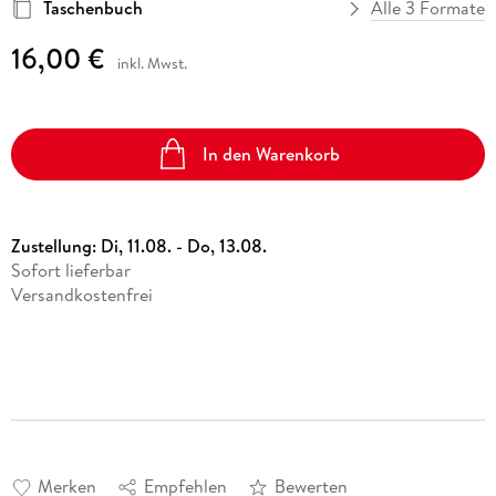
Taschenbuch
Alle 3 Formate
16,00 €
inkl. Mwst.
In den Warenkorb
Zustellung:
Di, 11.08. - Do, 13.08.
Sofort lieferbar
Versandkostenfrei
Merken
Empfehlen
Bewerten