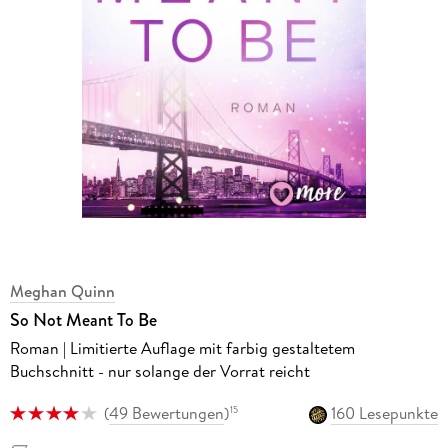
Meghan Quinn
So Not Meant To Be
Roman | Limitierte Auflage mit farbig gestaltetem
Buchschnitt - nur solange der Vorrat reicht
(
49 Bewertungen
)
160 Lesepunkte
15