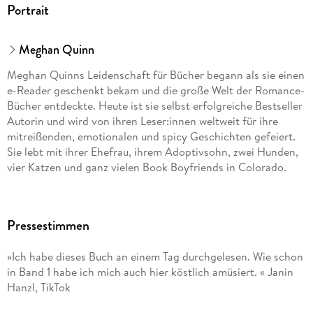
Portrait
Meghan Quinn
Meghan Quinns Leidenschaft für Bücher begann als sie einen
e-Reader geschenkt bekam und die große Welt der Romance-
Bücher entdeckte. Heute ist sie selbst erfolgreiche Bestseller
Autorin und wird von ihren Leser:innen weltweit für ihre
mitreißenden, emotionalen und spicy Geschichten gefeiert.
Sie lebt mit ihrer Ehefrau, ihrem Adoptivsohn, zwei Hunden,
vier Katzen und ganz vielen Book Boyfriends in Colorado.
Pressestimmen
»Ich habe dieses Buch an einem Tag durchgelesen. Wie schon
in Band 1 habe ich mich auch hier köstlich amüsiert. « Janin
Hanzl, TikTok