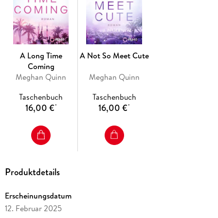
A Long Time
A Not So Meet Cute
Coming
Meghan Quinn
Meghan Quinn
Taschenbuch
Taschenbuch
16,00 €
16,00 €
*
*
Produktdetails
Erscheinungsdatum
12. Februar 2025