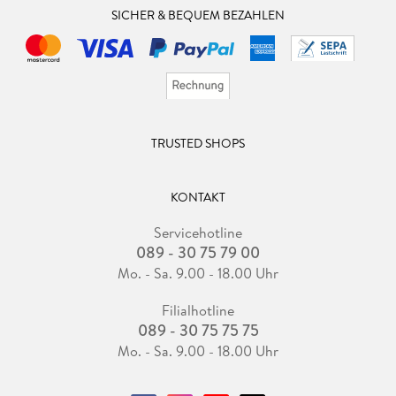
SICHER & BEQUEM BEZAHLEN
TRUSTED SHOPS
KONTAKT
Servicehotline
089 - 30 75 79 00
Mo. - Sa. 9.00 - 18.00 Uhr
Filialhotline
089 - 30 75 75 75
Mo. - Sa. 9.00 - 18.00 Uhr