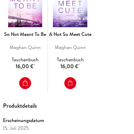
So Not Meant To Be
A Not So Meet Cute
Meghan Quinn
Meghan Quinn
Taschenbuch
Taschenbuch
16,00 €
16,00 €
*
*
Produktdetails
Erscheinungsdatum
15. Juli 2025