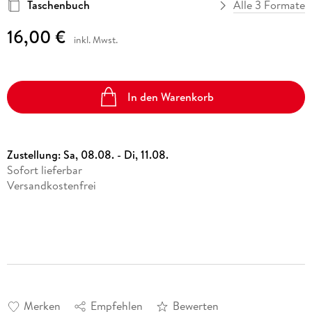
Taschenbuch
Alle 3 Formate
16,00 €
inkl. Mwst.
In den Warenkorb
Zustellung:
Sa, 08.08. - Di, 11.08.
Sofort lieferbar
Versandkostenfrei
Merken
Empfehlen
Bewerten