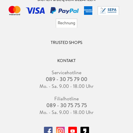
TRUSTED SHOPS
KONTAKT
Servicehotline
089 - 30 75 79 00
Mo. - Sa. 9.00 - 18.00 Uhr
Filialhotline
089 - 30 75 75 75
Mo. - Sa. 9.00 - 18.00 Uhr