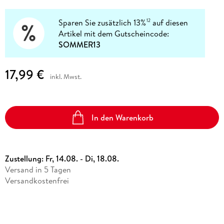
Sparen Sie zusätzlich 13%
auf diesen
12
Artikel mit dem Gutscheincode:
SOMMER13
17,99 €
inkl. Mwst.
In den Warenkorb
Zustellung:
Fr, 14.08. - Di, 18.08.
Versand in 5 Tagen
Versandkostenfrei