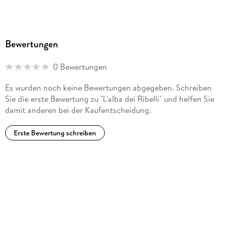
Bewertungen
0 Bewertungen
Es wurden noch keine Bewertungen abgegeben. Schreiben
Sie die erste Bewertung zu "L'alba dei Ribelli" und helfen Sie
damit anderen bei der Kaufentscheidung.
Erste Bewertung schreiben