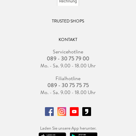
TRUSTED SHOPS
KONTAKT
Servicehotline
089 - 30 75 79 00
Mo. - Sa. 9.00 - 18.00 Uhr
Filialhotline
089 - 30 75 75 75
Mo. - Sa. 9.00 - 18.00 Uhr
Laden Sie unsere App herunter.