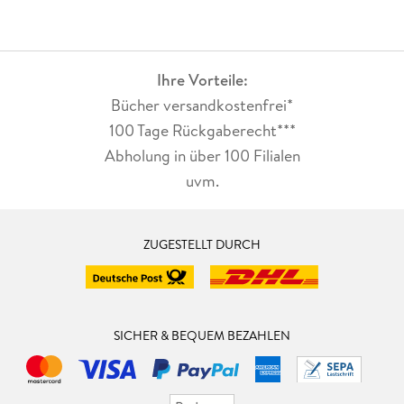
Ihre Vorteile:
Bücher versandkostenfrei*
100 Tage Rückgaberecht***
Abholung in über 100 Filialen
uvm.
ZUGESTELLT DURCH
SICHER & BEQUEM BEZAHLEN