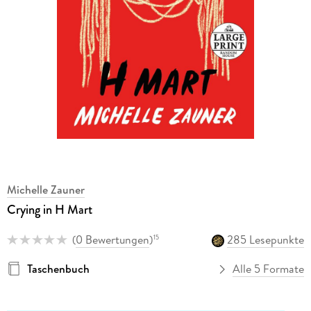
Michelle Zauner
Crying in H Mart
(
0 Bewertungen
)
285 Lesepunkte
15
Taschenbuch
Alle 5 Formate