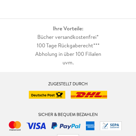
Ihre Vorteile:
Bücher versandkostenfrei*
100 Tage Rückgaberecht***
Abholung in über 100 Filialen
uvm.
ZUGESTELLT DURCH
SICHER & BEQUEM BEZAHLEN