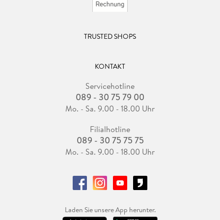
TRUSTED SHOPS
KONTAKT
Servicehotline
089 - 30 75 79 00
Mo. - Sa. 9.00 - 18.00 Uhr
Filialhotline
089 - 30 75 75 75
Mo. - Sa. 9.00 - 18.00 Uhr
Laden Sie unsere App herunter.