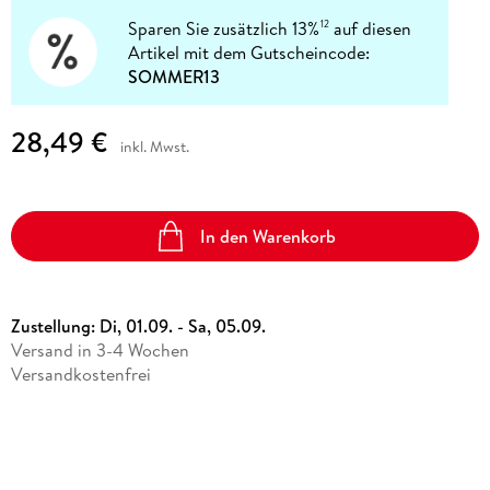
Sparen Sie zusätzlich 13%
auf diesen
12
Artikel mit dem Gutscheincode:
SOMMER13
28,49 €
inkl. Mwst.
In den Warenkorb
Zustellung:
Di, 01.09. - Sa, 05.09.
Versand in 3-4 Wochen
Versandkostenfrei