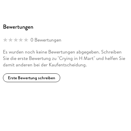
Bewertungen
0 Bewertungen
Es wurden noch keine Bewertungen abgegeben. Schreiben
Sie die erste Bewertung zu "Crying in H Mart" und helfen Sie
damit anderen bei der Kaufentscheidung.
Erste Bewertung schreiben