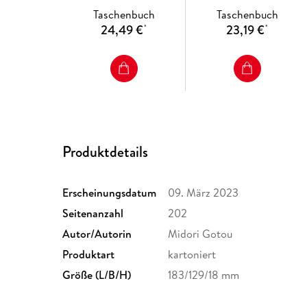
Taschenbuch
Taschenbuch
24,49 €
23,19 €
*
*
Produktdetails
Erscheinungsdatum
09. März 2023
Seitenanzahl
202
Autor/Autorin
Midori Gotou
Produktart
kartoniert
Größe (L/B/H)
183/129/18 mm