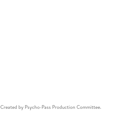
i. Created by Psycho-Pass Production Committee.