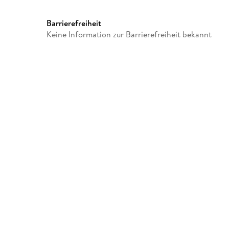
Barrierefreiheit
Keine Information zur Barrierefreiheit bekannt