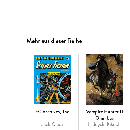
Mehr aus dieser Reihe
EC Archives, The
Vampire Hunter D
Omnibus
Jack Oleck
Hideyuki Kikuchi