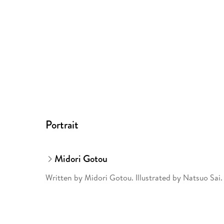
Portrait
Midori Gotou
Written by Midori Gotou. Illustrated by Natsuo Sa