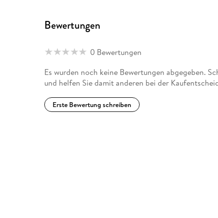
Bewertungen
0 Bewertungen
Es wurden noch keine Bewertungen abgegeben. Schr
und helfen Sie damit anderen bei der Kaufentschei
Erste Bewertung schreiben